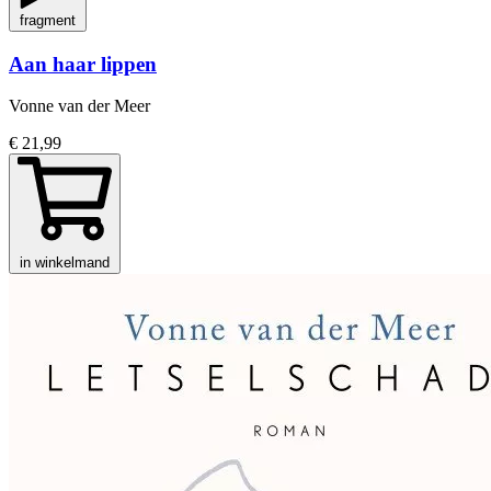
fragment
Aan haar lippen
Vonne van der Meer
€ 21,99
in winkelmand