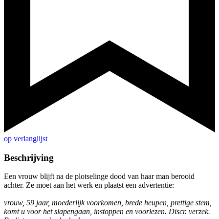
op verlanglijst
Beschrijving
Een vrouw blijft na de plotselinge dood van haar man berooid
achter. Ze moet aan het werk en plaatst een advertentie:
vrouw, 59 jaar, moederlijk voorkomen, brede heupen, prettige stem,
komt u voor het slapengaan, instoppen en voorlezen. Discr. verzek.