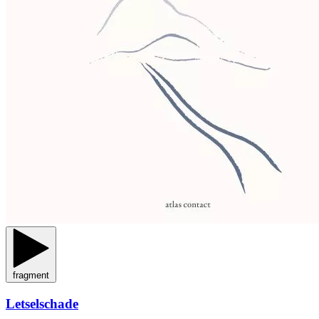
fragment
Letselschade