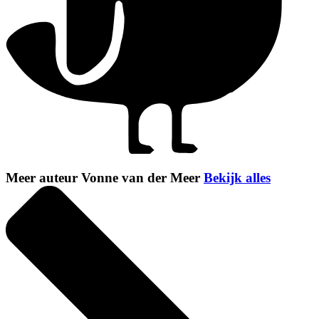
Meer auteur Vonne van der Meer
Bekijk alles