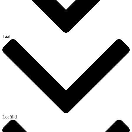
Taal
Leeftijd