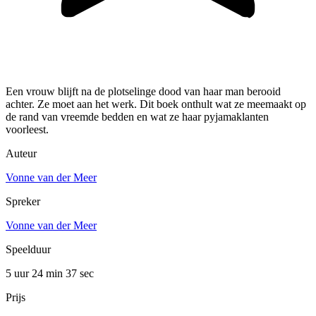
Een vrouw blijft na de plotselinge dood van haar man berooid
achter. Ze moet aan het werk. Dit boek onthult wat ze meemaakt op
de rand van vreemde bedden en wat ze haar pyjamaklanten
voorleest.
Auteur
Vonne van der Meer
Spreker
Vonne van der Meer
Speelduur
5 uur 24 min
37 sec
Prijs