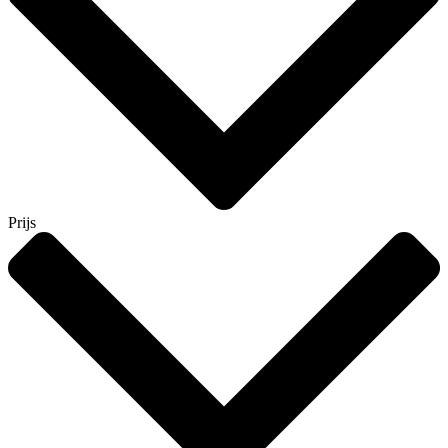
Prijs