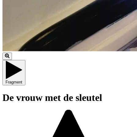
Fragment
De vrouw met de sleutel