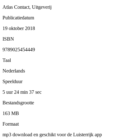
Atlas Contact, Uitgeverij
Publicatiedatum
19 oktober 2018
ISBN
9789025454449
Taal
Nederlands
Speelduur
5 uur 24 min
37 sec
Bestandsgrootte
163 MB
Formaat
mp3 download en geschikt voor de Luisterrijk app