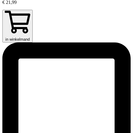
€ 21,99
in winkelmand