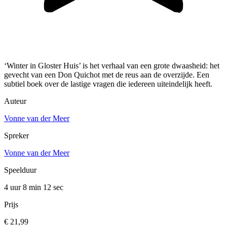
‘Winter in Gloster Huis’ is het verhaal van een grote dwaasheid: het
gevecht van een Don Quichot met de reus aan de overzijde. Een
subtiel boek over de lastige vragen die iedereen uiteindelijk heeft.
Auteur
Vonne van der Meer
Spreker
Vonne van der Meer
Speelduur
4 uur 8 min
12 sec
Prijs
€ 21,99