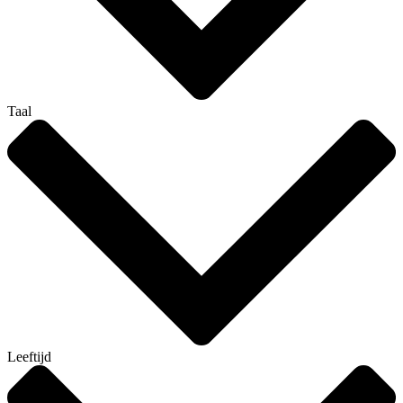
Taal
Leeftijd