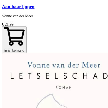
Aan haar lippen
Vonne van der Meer
€ 21,99
in winkelmand