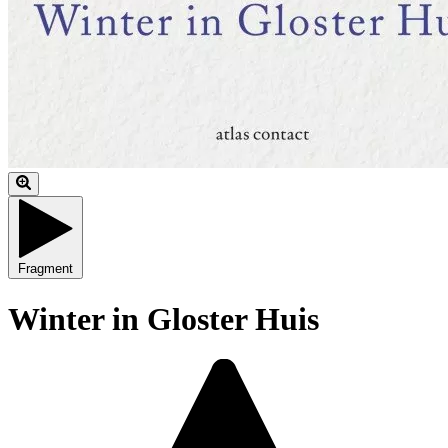
Fragment
Winter in Gloster Huis