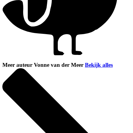
Meer auteur Vonne van der Meer
Bekijk alles