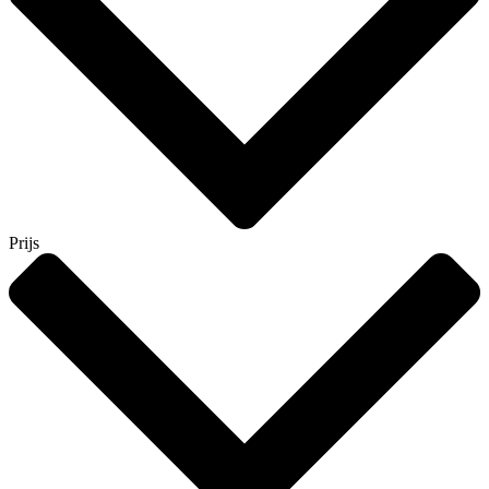
Prijs