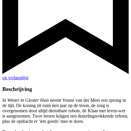
op verlanglijst
Beschrijving
In
Winter in Gloster Huis
neemt Vonne van der Meer een sprong in
de tijd. De koning zit ruim tien jaar op de troon, de zorg is
overgenomen door altijd dienstbare robots, de Klaar met leven-wet
is aangenomen. Twee broers krijgen een duizelingwekkende erfenis,
plus de opdracht er ‘iets goeds’ mee te doen.