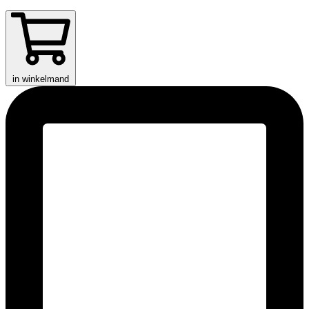
in winkelmand