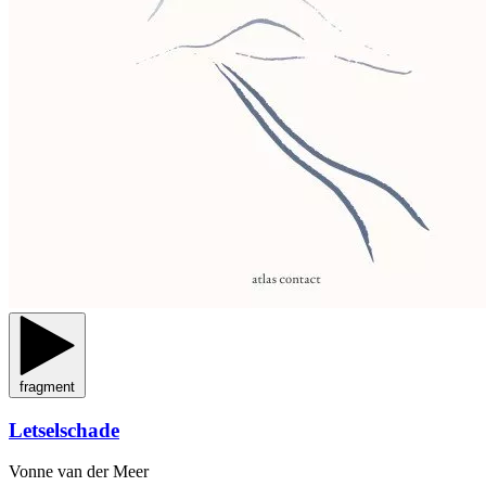
fragment
Letselschade
Vonne van der Meer