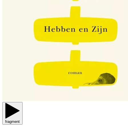
fragment