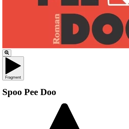
Fragment
Spoo Pee Doo