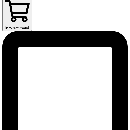
in winkelmand