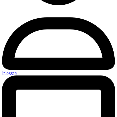
Inloggen