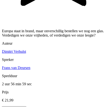
Europa staat in brand, maar onverschillig bestellen we nog een glas.
Verdedigen we onze vrijheden, of verdedigen we onze leegte?
Auteur
Dimitri Verhulst
Spreker
Frans van Deursen
Speelduur
2 uur 56 min
59 sec
Prijs
€ 21,99