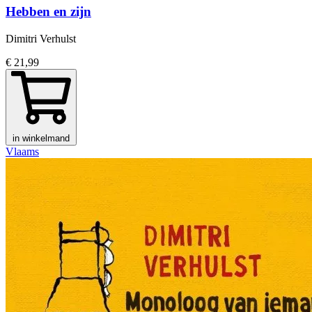
Hebben en zijn
Dimitri Verhulst
€ 21,99
in winkelmand
Vlaams