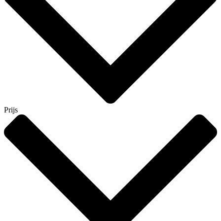
Prijs