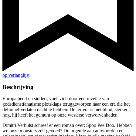
op verlanglijst
Beschrijving
Europa beeft en siddert, voelt zich door een reveille van
godsdienstfanatisme plotsklaps teruggeworpen naar een era die het
definitief verlaten dacht te hebben. De terreur is niet blind, sterker
nog, hij heeft het gemunt op onze westerse verworvenheden.
Dimitri Verhulst schreef er een roman over: Spoo Pee Doo. Hebben
we onze monsters zelf gevoed? De urgentie aan antwoorden en