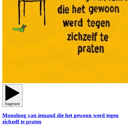
fragment
Monoloog van iemand die het gewoon werd tegen
zichzelf te praten