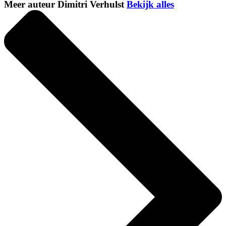
Meer auteur Dimitri Verhulst
Bekijk alles