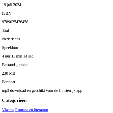
19 juli 2024
ISBN
9789025476458
Taal
Nederlands
Speelduur
4 uur 11 min
14 sec
Bestandsgrootte
230 MB
Formaat
mp3 download en geschikt voor de Luisterrijk app
Categorieën
Vlaams
Romans en literatuur