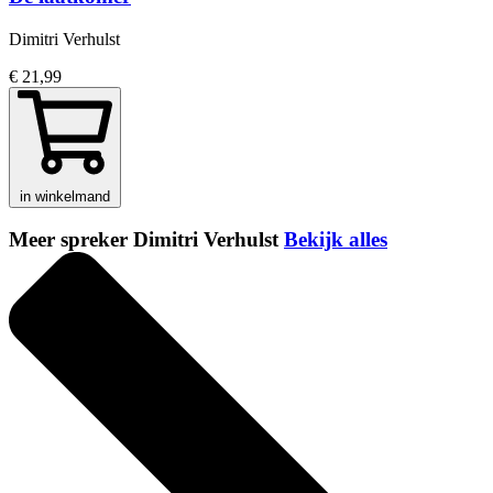
Dimitri Verhulst
€ 21,99
in winkelmand
Meer spreker Dimitri Verhulst
Bekijk alles