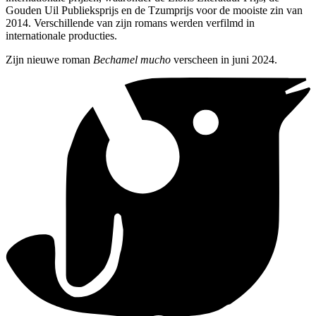
Gouden Uil Publieksprijs en de Tzumprijs voor de mooiste zin van
2014. Verschillende van zijn romans werden verfilmd in
internationale producties.
Zijn nieuwe roman
Bechamel mucho
verscheen in juni 2024.