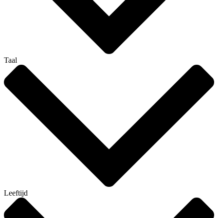
Taal
Leeftijd