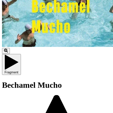
Fragment
Bechamel Mucho