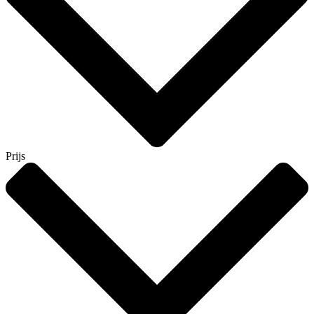
Prijs