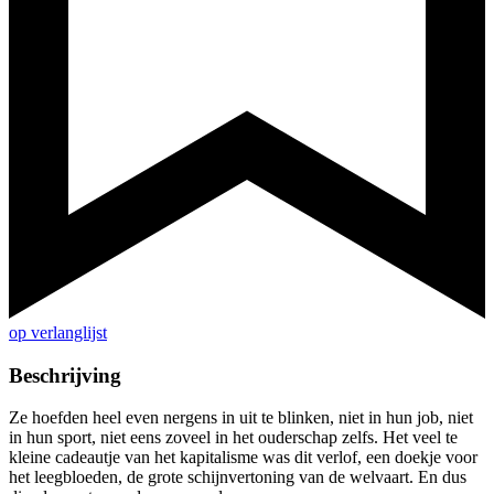
op verlanglijst
Beschrijving
Ze hoefden heel even nergens in uit te blinken, niet in hun job, niet
in hun sport, niet eens zoveel in het ouderschap zelfs. Het veel te
kleine cadeautje van het kapitalisme was dit verlof, een doekje voor
het leegbloeden, de grote schijnvertoning van de welvaart. En dus