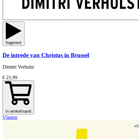
fragment
De intrede van Christus in Brussel
Dimitri Verhulst
€ 21,99
in winkelmand
Vlaams