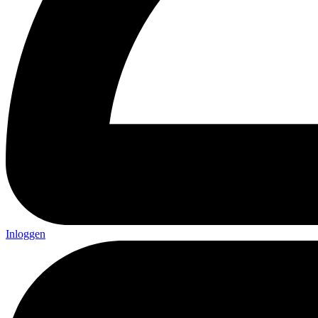
Inloggen