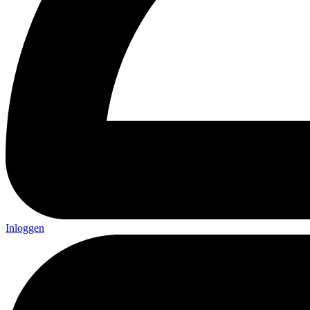
Inloggen