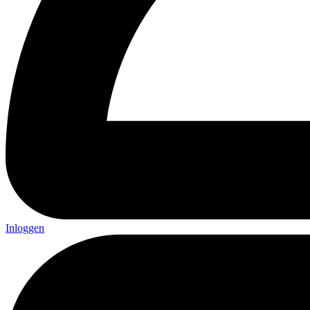
Inloggen