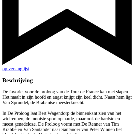
op verlanglijst
Beschrijving
De favoriet voor de proloog van de Tour de France kan niet slapen.
Het maalt in zijn hoofd en angst knijpt zijn keel dicht. Naast hem ligt
Van Sprundel, de Brabantse meesterknecht.
In De Proloog laat Bert Wagendorp de binnenkant zien van het
wielrennen, de mooiste sport op aarde, maar ook de hardste en
meest genadeloze. De Proloog vormt met De Renner van Tim
Krabbé en Van Santander naar Santander van Peter Winnen het