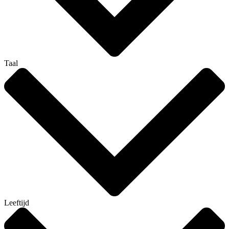
Taal
Leeftijd