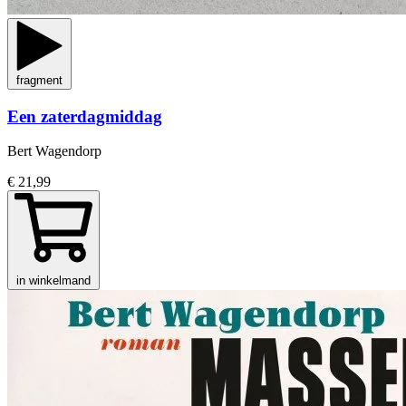
fragment
Een zaterdagmiddag
Bert Wagendorp
€ 21,99
in winkelmand