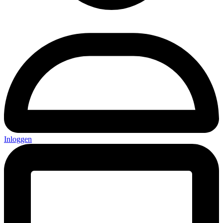
Inloggen