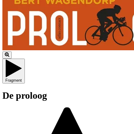
Fragment
De proloog