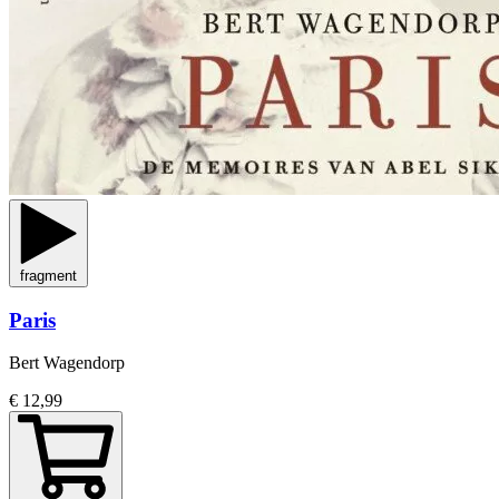
fragment
Paris
Bert Wagendorp
€ 12,99