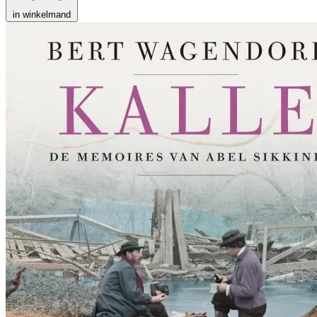
in winkelmand