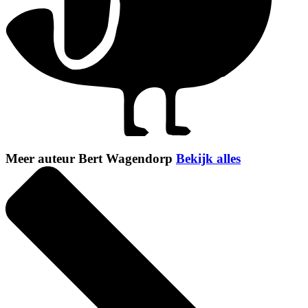
Meer auteur Bert Wagendorp
Bekijk alles