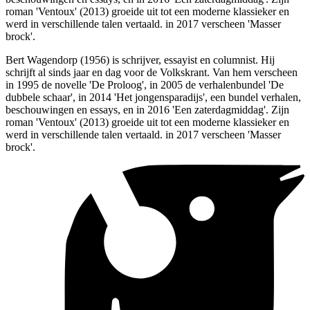
roman 'Ventoux' (2013) groeide uit tot een moderne klassieker en
werd in verschillende talen vertaald. in 2017 verscheen 'Masser
brock'.
Bert Wagendorp (1956) is schrijver, essayist en columnist. Hij
schrijft al sinds jaar en dag voor de Volkskrant. Van hem verscheen
in 1995 de novelle 'De Proloog', in 2005 de verhalenbundel 'De
dubbele schaar', in 2014 'Het jongensparadijs', een bundel verhalen,
beschouwingen en essays, en in 2016 'Een zaterdagmiddag'. Zijn
roman 'Ventoux' (2013) groeide uit tot een moderne klassieker en
werd in verschillende talen vertaald. in 2017 verscheen 'Masser
brock'.