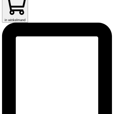
in winkelmand