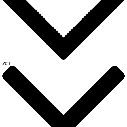
Prijs