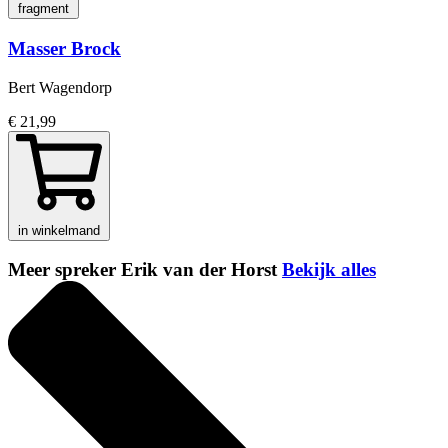
fragment
Masser Brock
Bert Wagendorp
€ 21,99
in winkelmand
Meer spreker Erik van der Horst
Bekijk alles