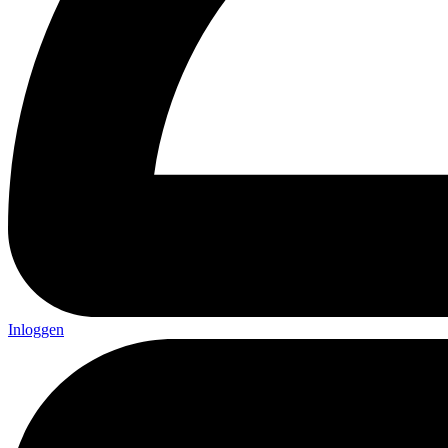
Inloggen