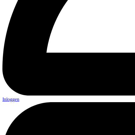
Inloggen