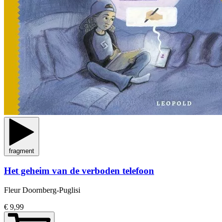
fragment
Het geheim van de verboden telefoon
Fleur Doornberg-Puglisi
€ 9,99