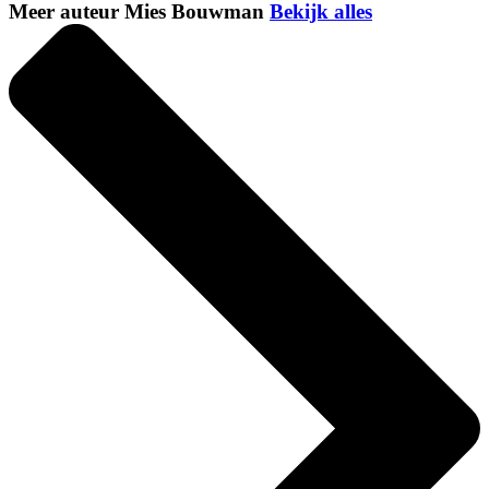
Meer auteur Mies Bouwman
Bekijk alles