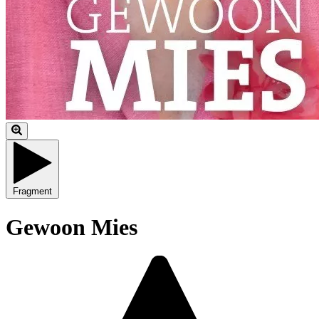
Fragment
Gewoon Mies