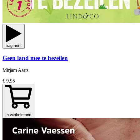
fragment
Geen land mee te bezeilen
Mirjam Aarts
€ 9,95
in winkelmand