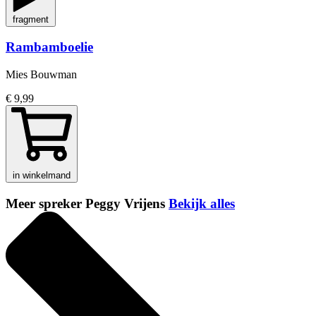
fragment
Rambamboelie
Mies Bouwman
€ 9,99
in winkelmand
Meer spreker Peggy Vrijens
Bekijk alles