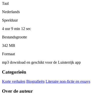
Taal
Nederlands
Speelduur
4 uur 9 min
12 sec
Bestandsgrootte
342 MB
Formaat
mp3 download en geschikt voor de Luisterrijk app
Categorieën
Korte verhalen
Biografieën
Literaire non-fictie en essays
Over de auteur