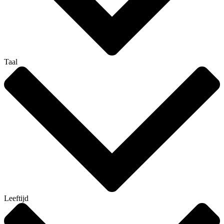
Taal
Leeftijd