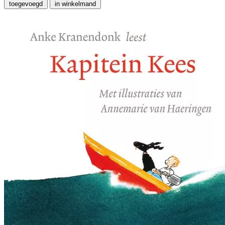
toegevoegd
in winkelmand