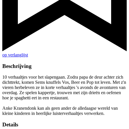
op verlanglijst
Beschrijving
10 verhaaltjes voor het slapengaan. Zodra papa de deur achter zich
dichttrekt, komen Sems knuffels Vos, Beer en Pop tot leven. Met z'n
vieren herbeleven ze in korte verhaaltjes 's avonds de avonturen van
overdag. Ze spelen kappertje, trouwen met zijn drieën en oefenen
hoe je spaghetti eet in een restaurant.
Anke Kranendonk kan als geen ander de alledaagse wereld van
kleine kinderen in heerlijke luisterverhaaltjes verwerken.
Details