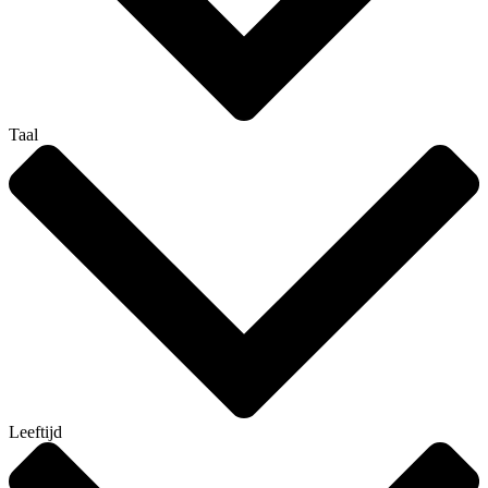
Taal
Leeftijd