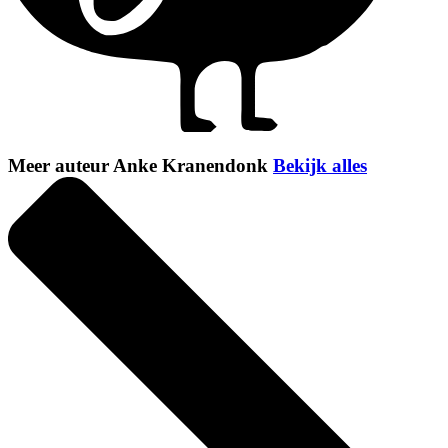
Meer auteur Anke Kranendonk
Bekijk alles