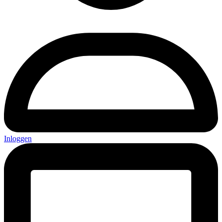
Inloggen