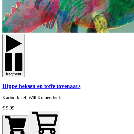
fragment
Hippe heksen en toffe tovenaars
Karine Jekel, Will Kranendonk
€ 9,99