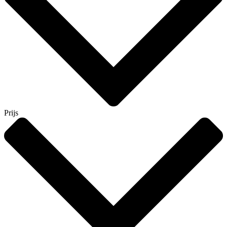
Prijs