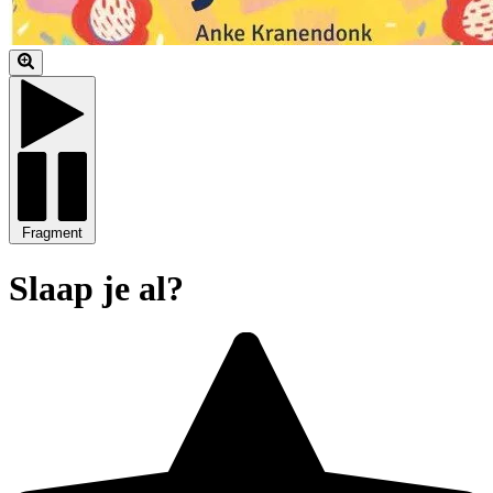
Fragment
Slaap je al?