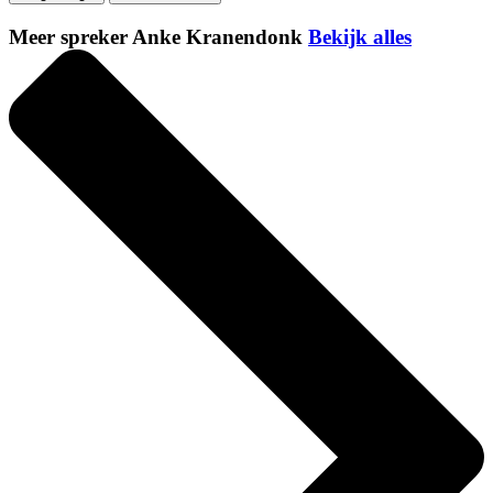
Meer spreker Anke Kranendonk
Bekijk alles