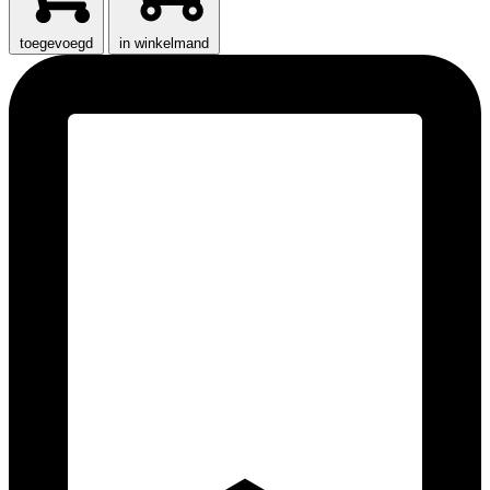
toegevoegd
in winkelmand