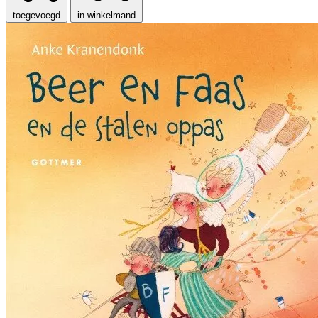
toegevoegd
in winkelmand