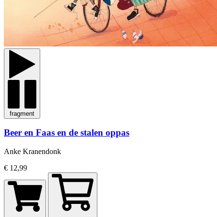
fragment
Beer en Faas en de stalen oppas
Anke Kranendonk
€ 12,99