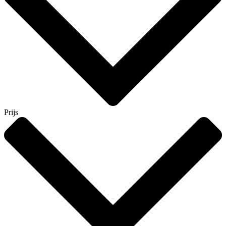
Prijs