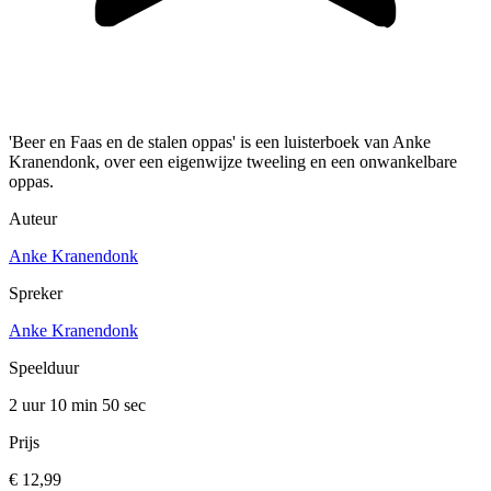
'Beer en Faas en de stalen oppas' is een luisterboek van Anke
Kranendonk, over een eigenwijze tweeling en een onwankelbare
oppas.
Auteur
Anke Kranendonk
Spreker
Anke Kranendonk
Speelduur
2 uur 10 min
50 sec
Prijs
€ 12,99