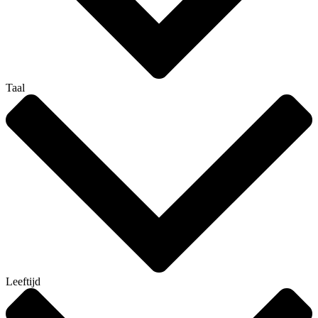
Taal
Leeftijd