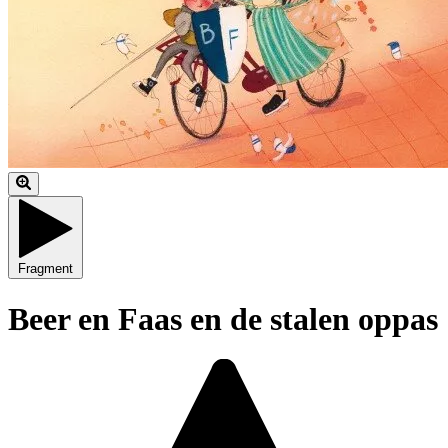
Fragment
Beer en Faas en de stalen oppas