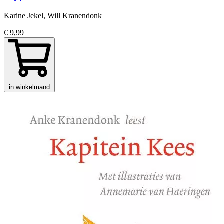
Karine Jekel, Will Kranendonk
€ 9,99
in winkelmand