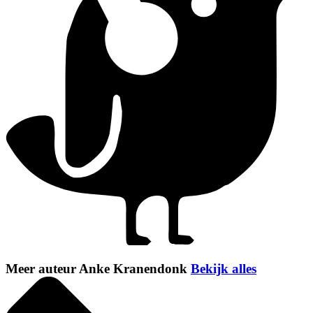
Meer auteur Anke Kranendonk
Bekijk alles