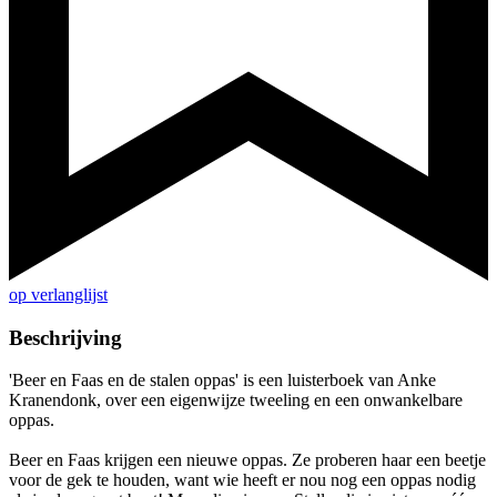
op verlanglijst
Beschrijving
'Beer en Faas en de stalen oppas' is een luisterboek van Anke
Kranendonk, over een eigenwijze tweeling en een onwankelbare
oppas.
Beer en Faas krijgen een nieuwe oppas. Ze proberen haar een beetje
voor de gek te houden, want wie heeft er nou nog een oppas nodig