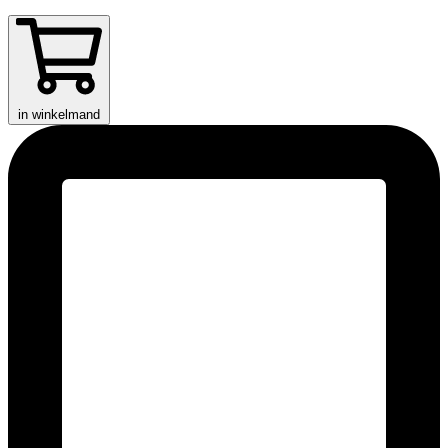
in winkelmand