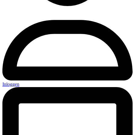
Inloggen