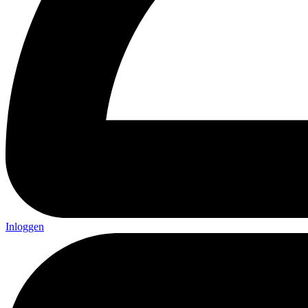
Inloggen