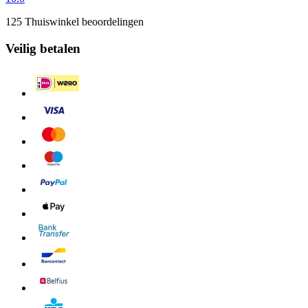
125 Thuiswinkel beoordelingen
Veilig betalen