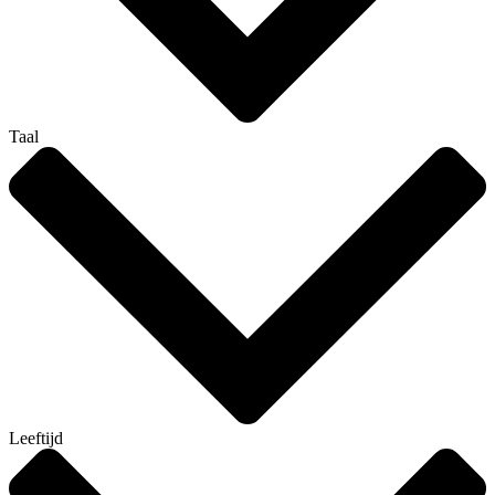
Taal
Leeftijd