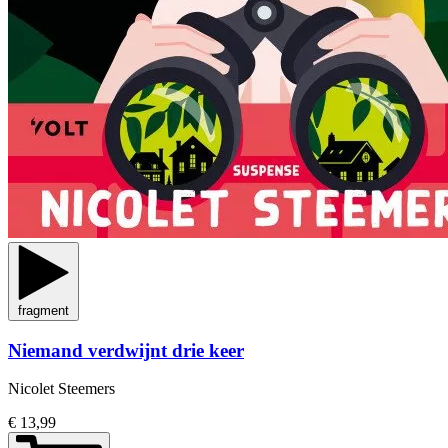
fragment
Niemand verdwijnt drie keer
Nicolet Steemers
€ 13,99