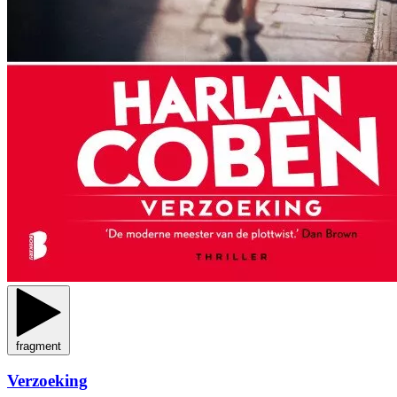
fragment
Verzoeking