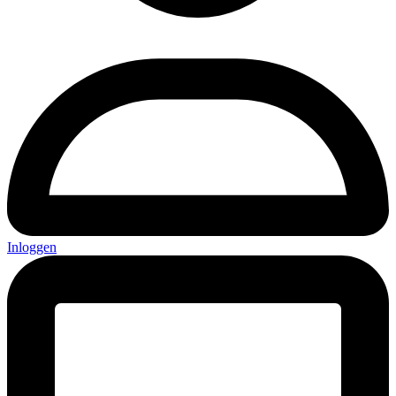
Inloggen