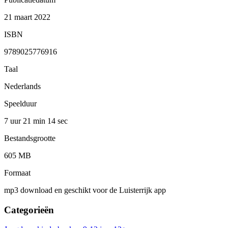
21 maart 2022
ISBN
9789025776916
Taal
Nederlands
Speelduur
7 uur 21 min
14 sec
Bestandsgrootte
605 MB
Formaat
mp3 download en geschikt voor de Luisterrijk app
Categorieën