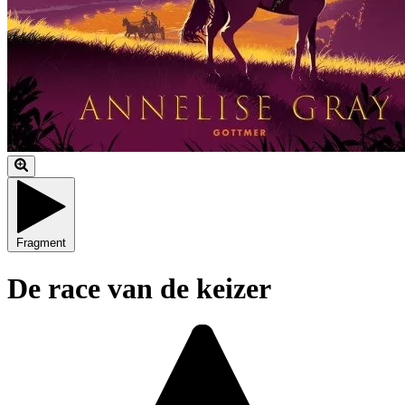
Fragment
De race van de keizer