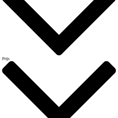
Prijs