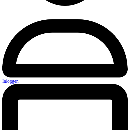
Inloggen