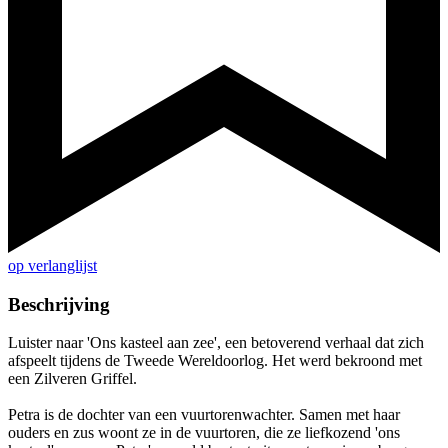
op verlanglijst
Beschrijving
Luister naar 'Ons kasteel aan zee', een betoverend verhaal dat zich
afspeelt tijdens de Tweede Wereldoorlog. Het werd bekroond met
een Zilveren Griffel.
Petra is de dochter van een vuurtorenwachter. Samen met haar
ouders en zus woont ze in de vuurtoren, die ze liefkozend 'ons