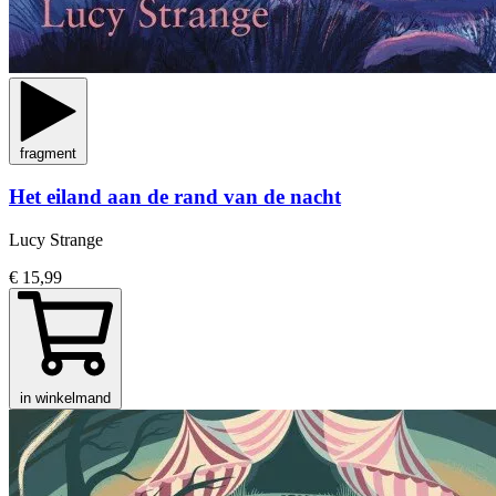
fragment
Het eiland aan de rand van de nacht
Lucy Strange
€ 15,99
in winkelmand