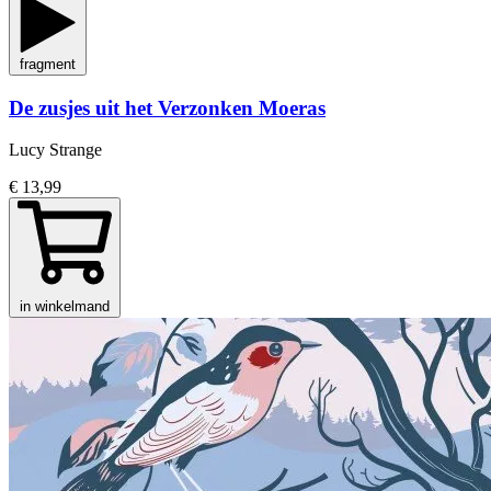
fragment
De zusjes uit het Verzonken Moeras
Lucy Strange
€ 13,99
in winkelmand