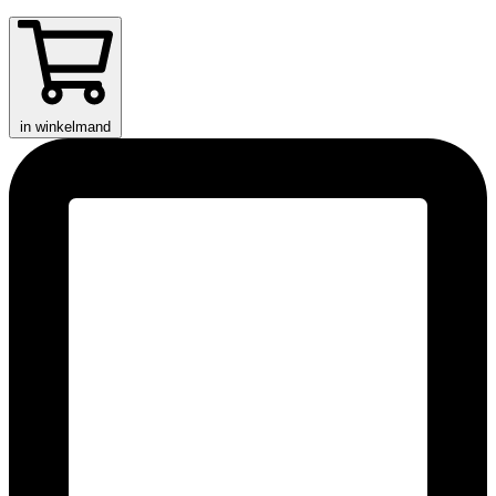
in winkelmand