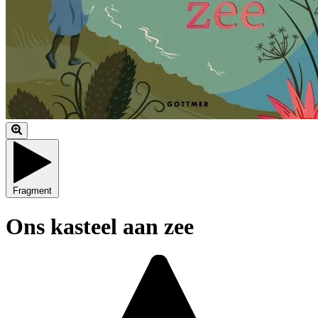
Fragment
Ons kasteel aan zee