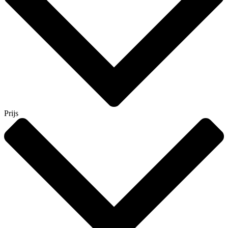
Prijs