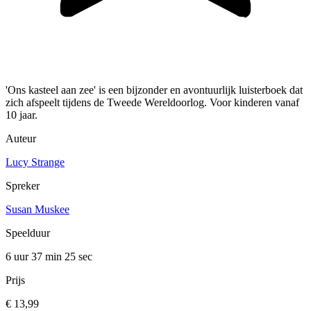
'Ons kasteel aan zee' is een bijzonder en avontuurlijk luisterboek dat
zich afspeelt tijdens de Tweede Wereldoorlog. Voor kinderen vanaf
10 jaar.
Auteur
Lucy Strange
Spreker
Susan Muskee
Speelduur
6 uur 37 min
25 sec
Prijs
€ 13,99