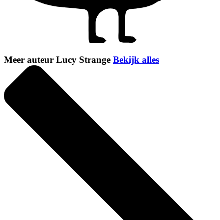
Meer auteur Lucy Strange
Bekijk alles