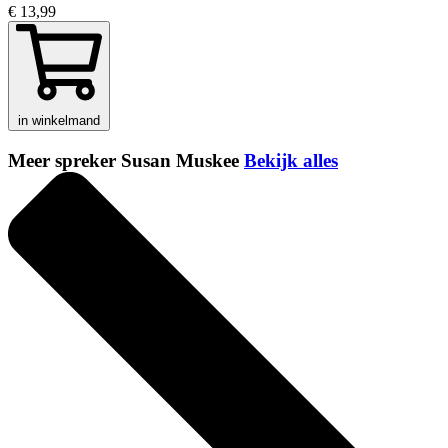
€ 13,99
in winkelmand
Meer spreker Susan Muskee
Bekijk alles