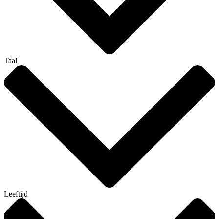
Taal
Leeftijd