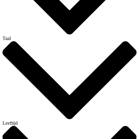
Taal
Leeftijd