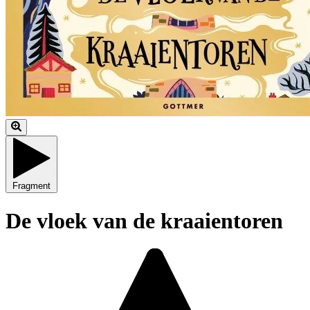
Fragment
De vloek van de kraaientoren