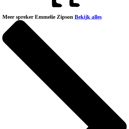
Meer spreker Emmelie Zipson
Bekijk alles