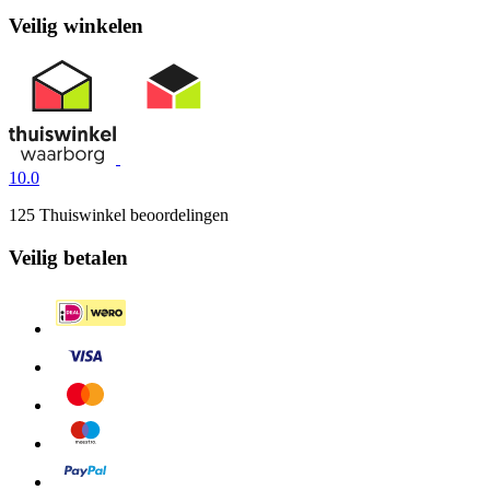
Veilig winkelen
10.0
125 Thuiswinkel beoordelingen
Veilig betalen