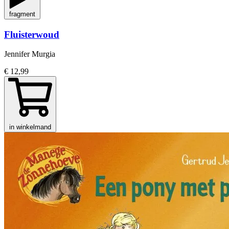
fragment
Fluisterwoud
Jennifer Murgia
€ 12,99
in winkelmand