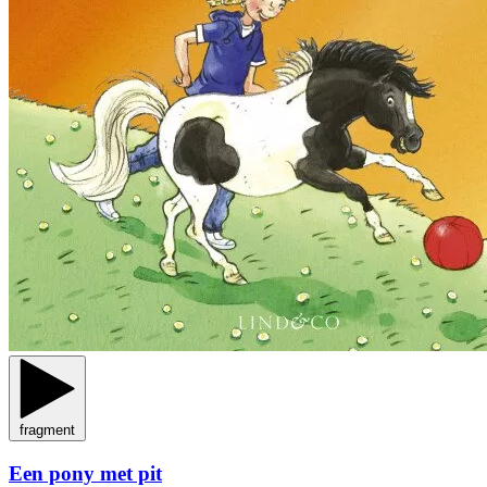
fragment
Een pony met pit