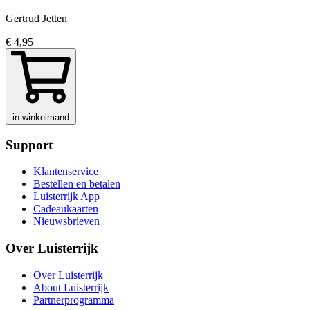
Gertrud Jetten
€ 4,95
in winkelmand
Support
Klantenservice
Bestellen en betalen
Luisterrijk App
Cadeaukaarten
Nieuwsbrieven
Over Luisterrijk
Over Luisterrijk
About Luisterrijk
Partnerprogramma