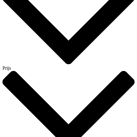
Prijs