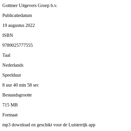
Gottmer Uitgevers Groep b.v.
Publicatiedatum
19 augustus 2022
ISBN
9789025777555
Taal
Nederlands
Speelduur
8 uur 40 min
58 sec
Bestandsgrootte
715 MB
Formaat
mp3 download en geschikt voor de Luisterrijk app