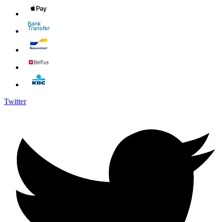
Twitter