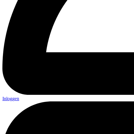
Inloggen