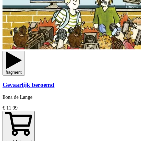
fragment
Gevaarlijk beroemd
Ilona de Lange
€ 11,99