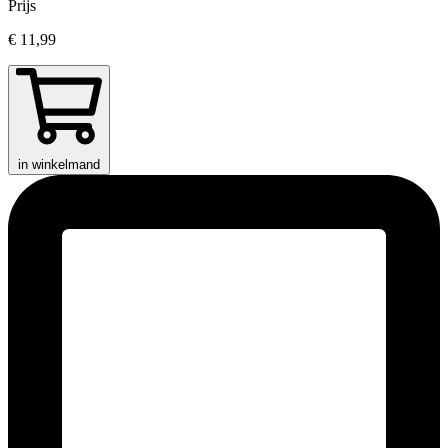
Prijs
€ 11,99
in winkelmand