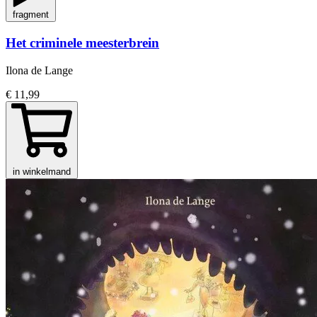
fragment
Het criminele meesterbrein
Ilona de Lange
€ 11,99
in winkelmand