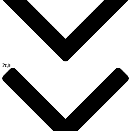
Prijs