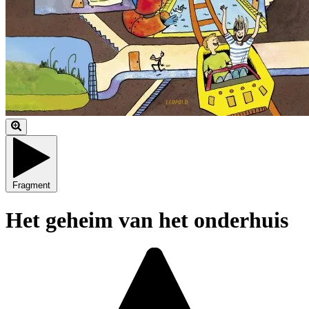
Fragment
Het geheim van het onderhuis