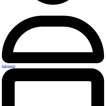
Inloggen