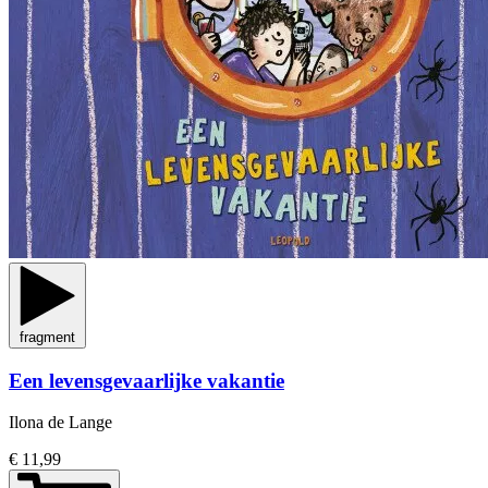
fragment
Een levensgevaarlijke vakantie
Ilona de Lange
€ 11,99