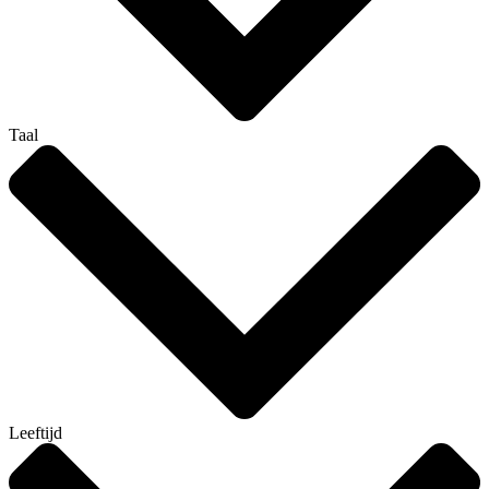
Taal
Leeftijd