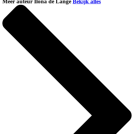
Meer auteur Ilona de Lange
Bekijk alles