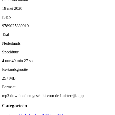
18 mei 2020
ISBN
9789025880019
Taal
Nederlands
Speelduur
4 uur 40 min
27 sec
Bestandsgrootte
257 MB
Formaat
mp3 download en geschikt voor de Luisterrijk app
Categorieën