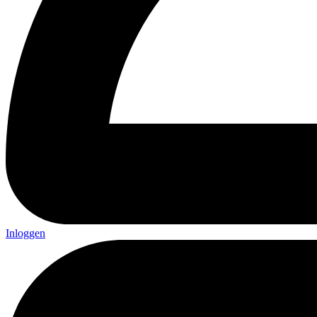
Inloggen