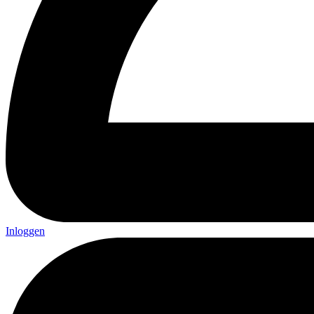
Inloggen