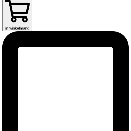
in winkelmand