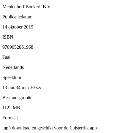
Meulenhoff Boekerij B.V.
Publicatiedatum
14 oktober 2019
ISBN
9789052861968
Taal
Nederlands
Speelduur
13 uur 34 min
30 sec
Bestandsgrootte
1122 MB
Formaat
mp3 download en geschikt voor de Luisterrijk app