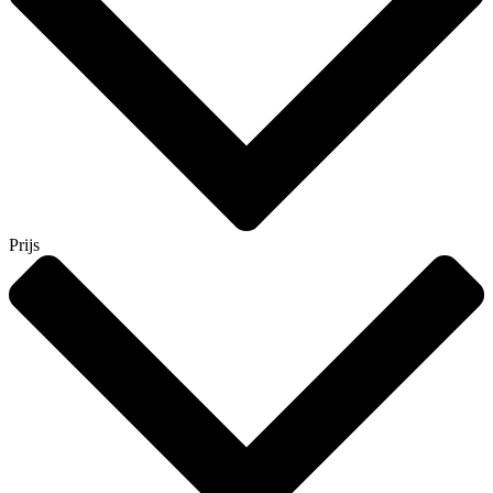
Prijs