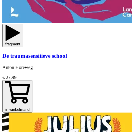
fragment
De traumasensitieve school
Anton Horeweg
€ 27,99
in winkelmand