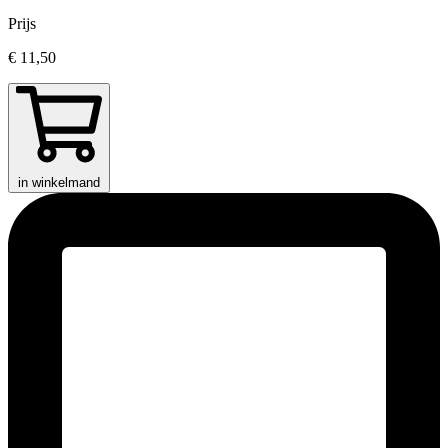
Prijs
€ 11,50
in winkelmand