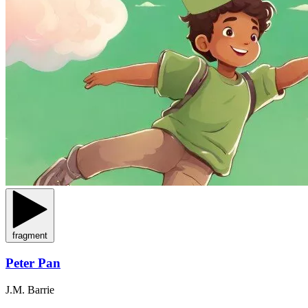
fragment
Peter Pan
J.M. Barrie