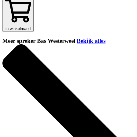
in winkelmand
Meer spreker Bas Westerweel
Bekijk alles