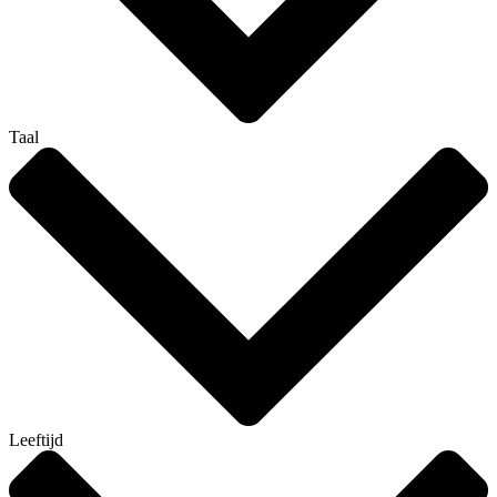
Taal
Leeftijd