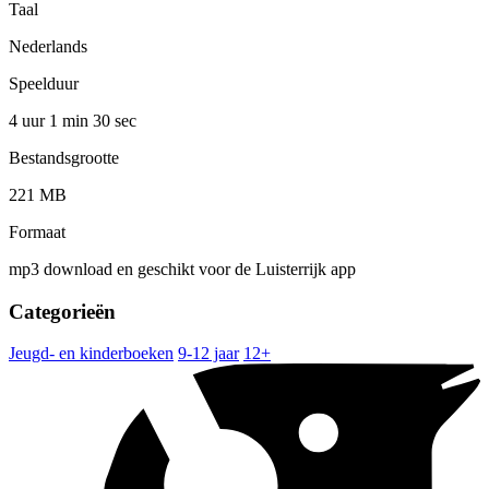
Taal
Nederlands
Speelduur
4 uur 1 min
30 sec
Bestandsgrootte
221 MB
Formaat
mp3 download en geschikt voor de Luisterrijk app
Categorieën
Jeugd- en kinderboeken
9-12 jaar
12+