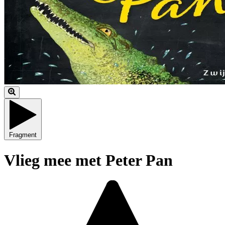
Fragment
Vlieg mee met Peter Pan