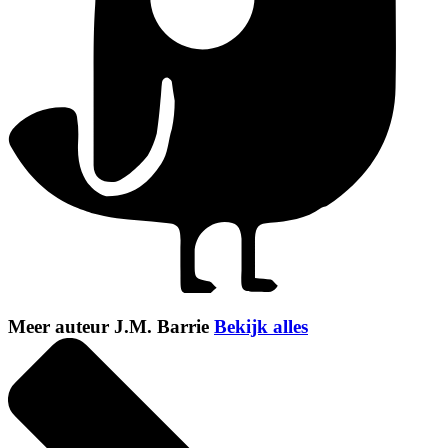
Meer auteur J.M. Barrie
Bekijk alles