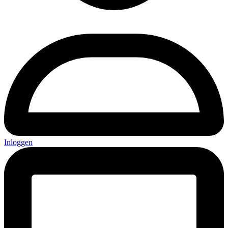
Inloggen