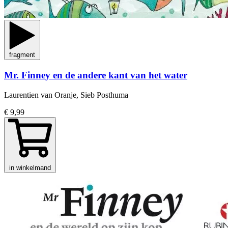
fragment
Mr. Finney en de andere kant van het water
Laurentien van Oranje, Sieb Posthuma
€ 9,99
in winkelmand