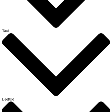
Taal
Leeftijd