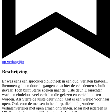
op verlanglijst
Beschrijving
Er was eens een sprookjesbibliotheek in een oud, verlaten kasteel...
Stemmen galmen door de gangen en achter de vele deuren schuilt
gevaar. Toch blijft Sterre zoeken naar de juiste deur. Daarachter
wachten eindeloos veel verhalen die gelezen en verteld moeten
worden. Als Sterre de juiste deur vindt, gaat er een wereld voor haar
open. Ook voor de mensen in het dorp, die hun bijzondere
verhalenverteller met open armen ontvangen. Maar niet iedereen is