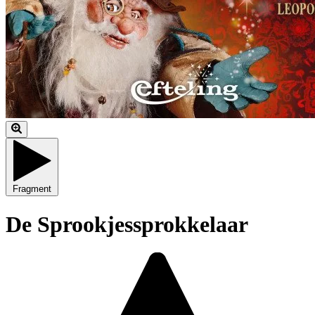
Fragment
De Sprookjessprokkelaar