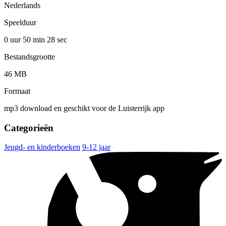
Nederlands
Speelduur
0 uur 50 min
28 sec
Bestandsgrootte
46 MB
Formaat
mp3 download en geschikt voor de Luisterrijk app
Categorieën
Jeugd- en kinderboeken
9-12 jaar