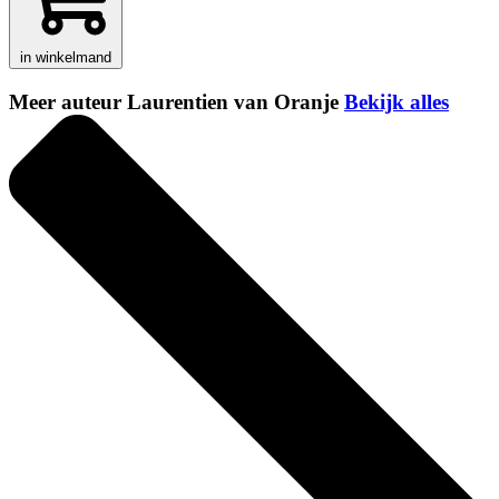
in winkelmand
Meer auteur Laurentien van Oranje
Bekijk alles