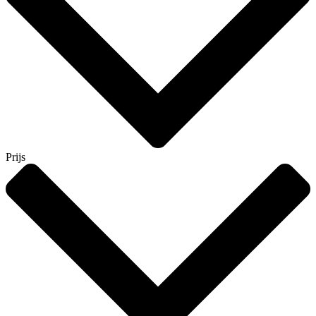
Prijs