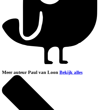
Meer auteur Paul van Loon
Bekijk alles