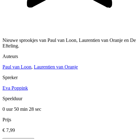
Nieuwe sprookjes van Paul van Loon, Laurentien van Oranje en De
Efteling.
Auteurs
Paul van Loon
,
Laurentien van Oranje
Spreker
Eva Poppink
Speelduur
0 uur 50 min
28 sec
Prijs
€ 7,99