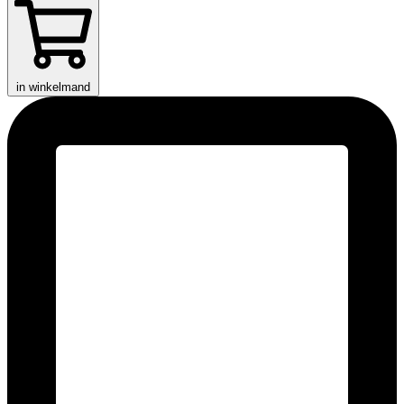
in winkelmand