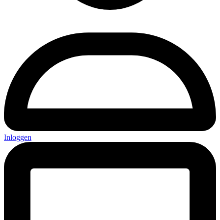
Inloggen