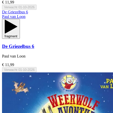
€ 11,99
Verwacht
01-10-2026
De Griezelbus 6
Paul van Loon
fragment
De Griezelbus 6
Paul van Loon
€ 11,99
Verwacht
01-10-2026