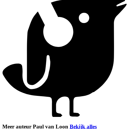
Meer auteur Paul van Loon
Bekijk alles