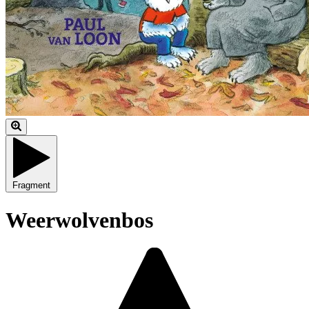
Fragment
Weerwolvenbos