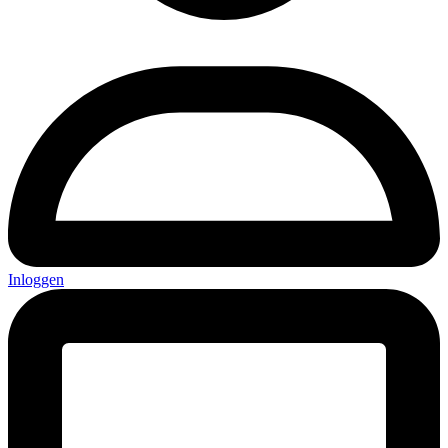
Inloggen