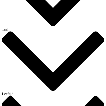
Taal
Leeftijd