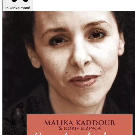
in winkelmand