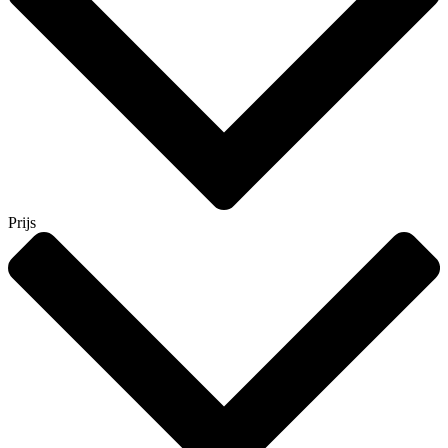
Prijs