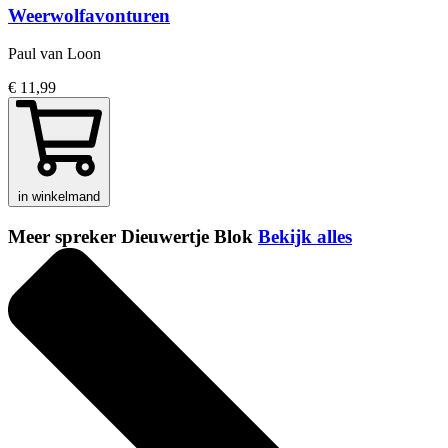
Weerwolfavonturen
Paul van Loon
€ 11,99
in winkelmand
Meer spreker Dieuwertje Blok
Bekijk alles