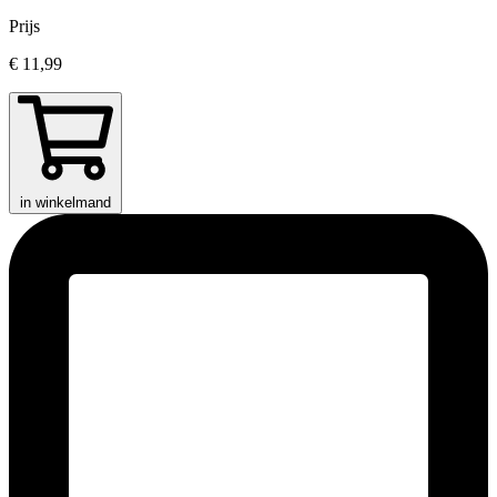
Prijs
€ 11,99
in winkelmand