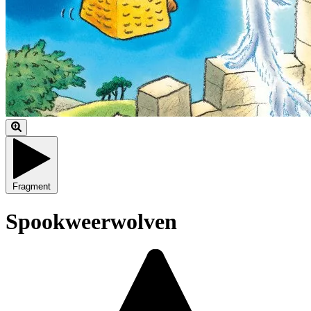
Fragment
Spookweerwolven