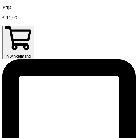
Prijs
€ 11,99
in winkelmand