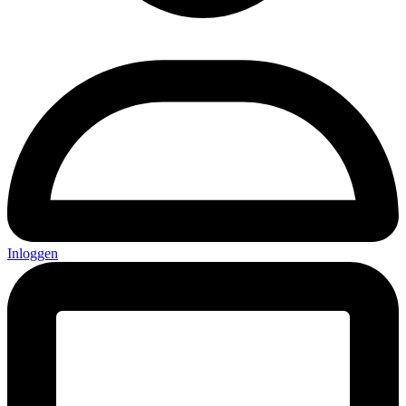
Inloggen