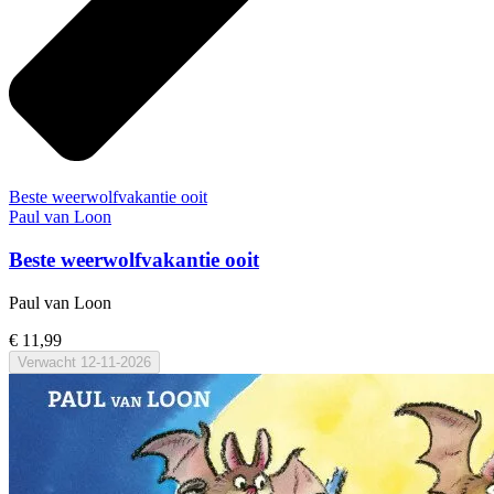
Beste weerwolfvakantie ooit
Paul van Loon
Beste weerwolfvakantie ooit
Paul van Loon
€ 11,99
Verwacht
12-11-2026