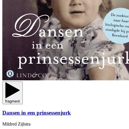
fragment
Dansen in een prinsessenjurk
Mildred Zijlstra