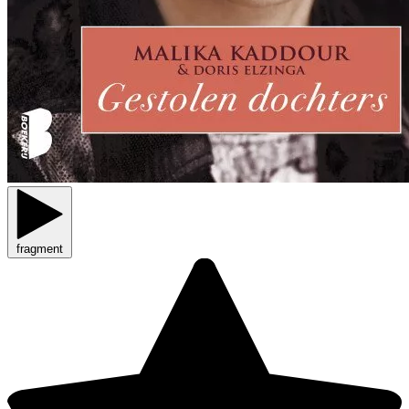
fragment