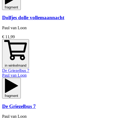
fragment
Dolfjes dolle vollemaannacht
Paul van Loon
€ 11,99
in winkelmand
De Griezelbus 7
Paul van Loon
fragment
De Griezelbus 7
Paul van Loon