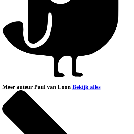
Meer auteur Paul van Loon
Bekijk alles