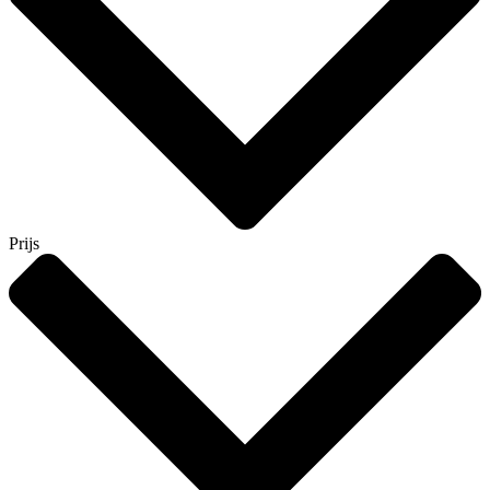
Prijs