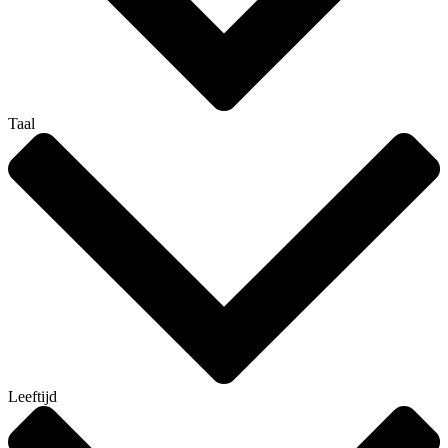
Taal
Leeftijd