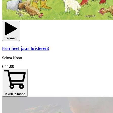
fragment
Een heel jaar luisteren!
Selma Noort
€ 11,99
in winkelmand