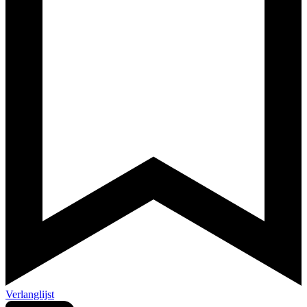
Verlanglijst