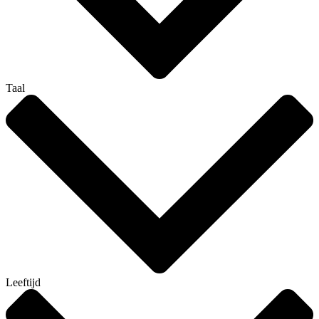
Taal
Leeftijd