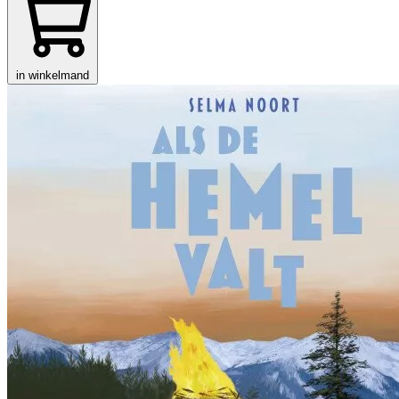
in winkelmand