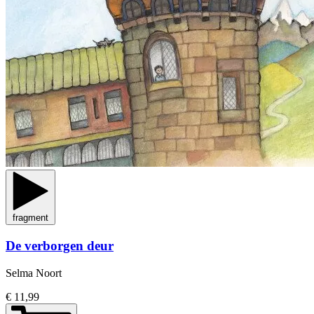
fragment
De verborgen deur
Selma Noort
€ 11,99