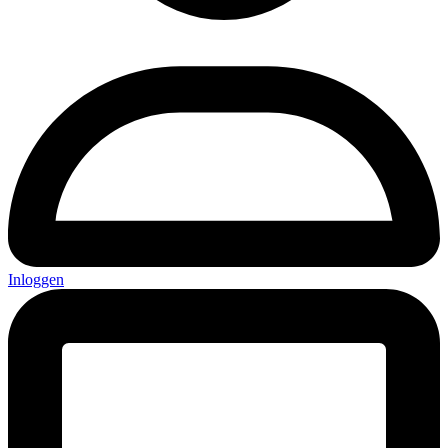
Inloggen