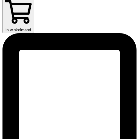
in winkelmand