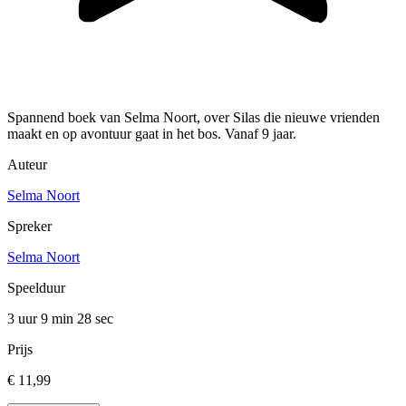
Spannend boek van Selma Noort, over Silas die nieuwe vrienden
maakt en op avontuur gaat in het bos. Vanaf 9 jaar.
Auteur
Selma Noort
Spreker
Selma Noort
Speelduur
3 uur 9 min
28 sec
Prijs
€ 11,99