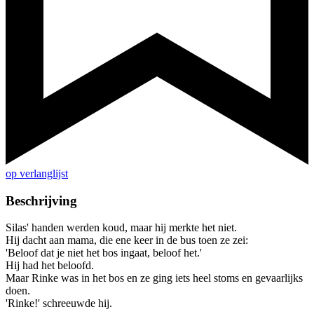
op verlanglijst
Beschrijving
Silas' handen werden koud, maar hij merkte het niet.
Hij dacht aan mama, die ene keer in de bus toen ze zei:
'Beloof dat je niet het bos ingaat, beloof het.'
Hij had het beloofd.
Maar Rinke was in het bos en ze ging iets heel stoms en gevaarlijks
doen.
'Rinke!' schreeuwde hij.