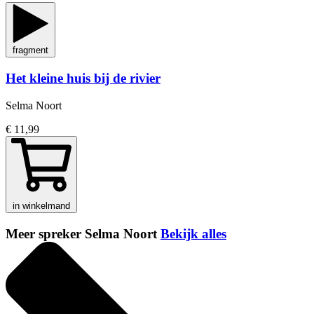
fragment
Het kleine huis bij de rivier
Selma Noort
€ 11,99
in winkelmand
Meer spreker Selma Noort
Bekijk alles