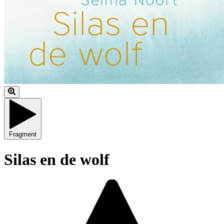
Fragment
Silas en de wolf