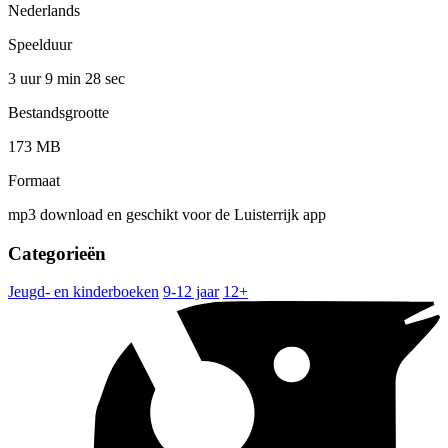
Nederlands
Speelduur
3 uur 9 min
28 sec
Bestandsgrootte
173 MB
Formaat
mp3 download en geschikt voor de Luisterrijk app
Categorieën
Jeugd- en kinderboeken
9-12 jaar
12+