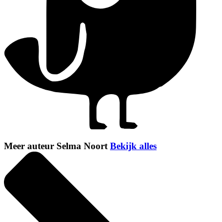
Meer auteur Selma Noort
Bekijk alles