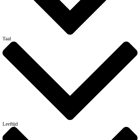
Taal
Leeftijd