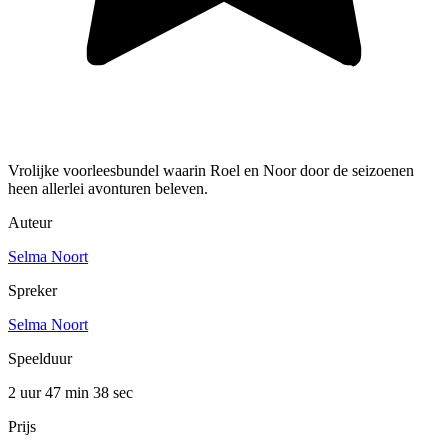
Vrolijke voorleesbundel waarin Roel en Noor door de seizoenen
heen allerlei avonturen beleven.
Auteur
Selma Noort
Spreker
Selma Noort
Speelduur
2 uur 47 min
38 sec
Prijs