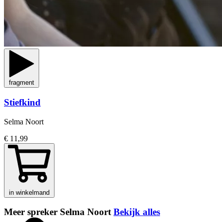
fragment
Stiefkind
Selma Noort
€ 11,99
in winkelmand
Meer spreker Selma Noort
Bekijk alles