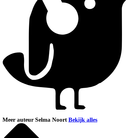
Meer auteur Selma Noort
Bekijk alles