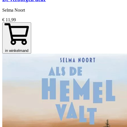
Selma Noort
€ 11,99
in winkelmand