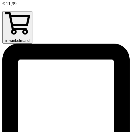
€ 11,99
in winkelmand