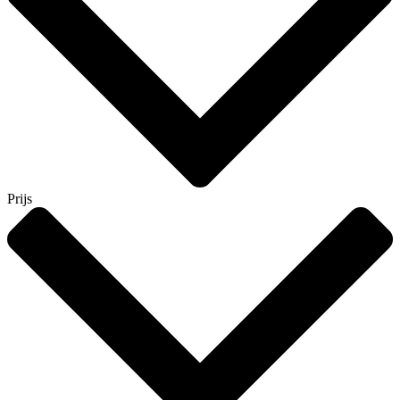
Prijs