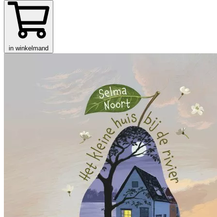
in winkelmand