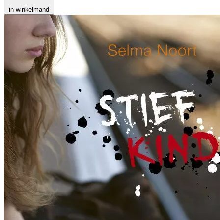
in winkelmand