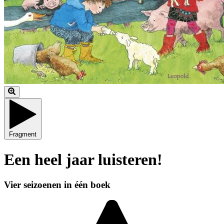
Fragment
Een heel jaar luisteren!
Vier seizoenen in één boek