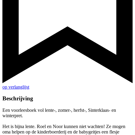
op verlanglijst
Beschrijving
Een voorleesboek vol lente-, zomer-, herfst-, Sinterklaas- en
winterpret.
Het is bijna lente. Roel en Noor kunnen niet wachten! Ze mogen
oma helpen op de kinderboerderij en de babygeitjes een flesje