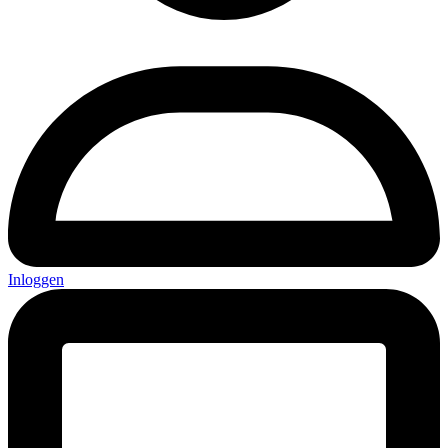
Inloggen