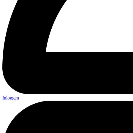
Inloggen