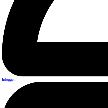
Inloggen