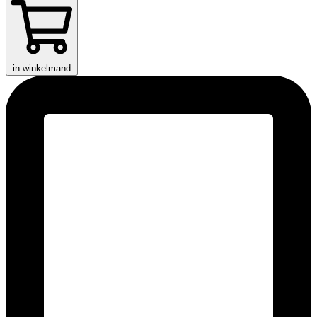
in winkelmand