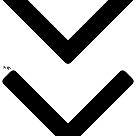
Prijs