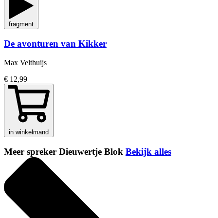
fragment
De avonturen van Kikker
Max Velthuijs
€ 12,99
in winkelmand
Meer spreker Dieuwertje Blok
Bekijk alles