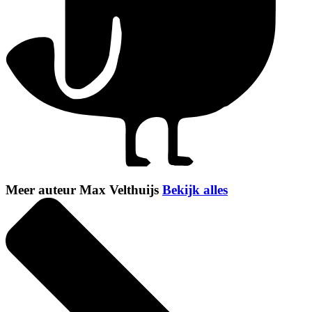
Meer auteur Max Velthuijs
Bekijk alles