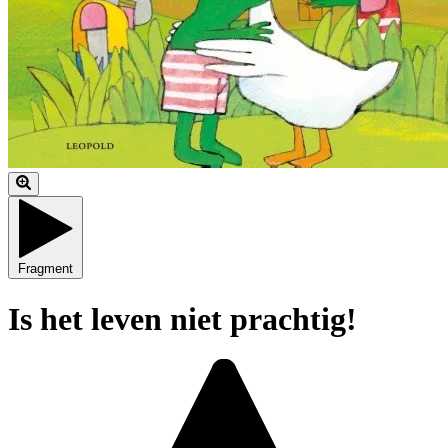
Fragment
Is het leven niet prachtig!