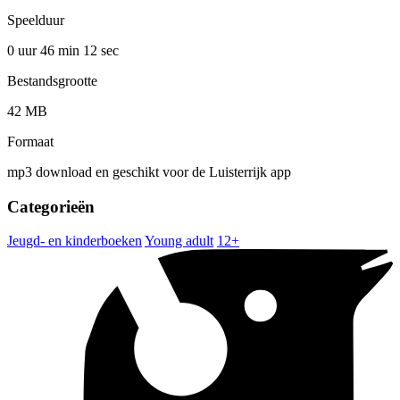
Speelduur
0 uur 46 min
12 sec
Bestandsgrootte
42 MB
Formaat
mp3 download en geschikt voor de Luisterrijk app
Categorieën
Jeugd- en kinderboeken
Young adult
12+