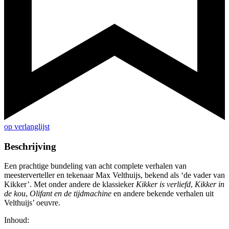
op verlanglijst
Beschrijving
Een prachtige bundeling van acht complete verhalen van
meesterverteller en tekenaar Max Velthuijs, bekend als ‘de vader van
Kikker’. Met onder andere de klassieker
Kikker is verliefd
,
Kikker in
de kou
,
Olifant en de tijdmachine
en andere bekende verhalen uit
Velthuijs’ oeuvre.
Inhoud: