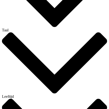
Taal
Leeftijd