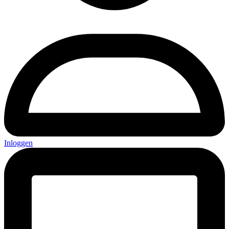
Inloggen