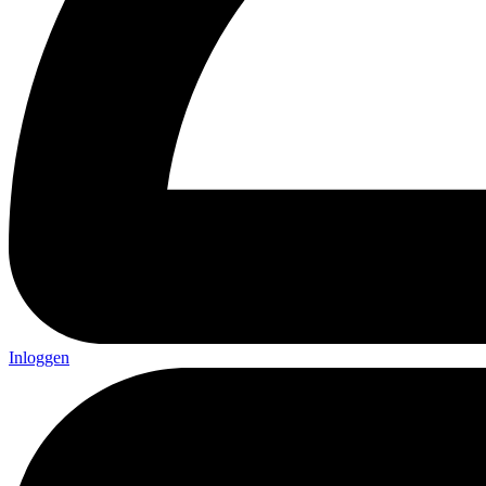
Inloggen