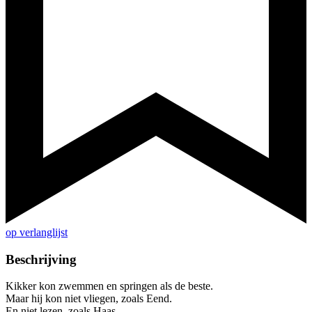
op verlanglijst
Beschrijving
Kikker kon zwemmen en springen als de beste.
Maar hij kon niet vliegen, zoals Eend.
En niet lezen, zoals Haas.