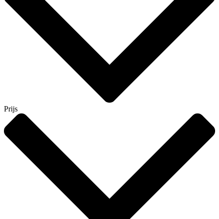
Prijs