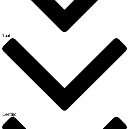
Taal
Leeftijd