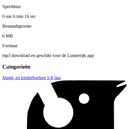
Speelduur
0 uur 6 min
16 sec
Bestandsgrootte
6 MB
Formaat
mp3 download en geschikt voor de Luisterrijk app
Categorieën
Jeugd- en kinderboeken
5-8 jaar