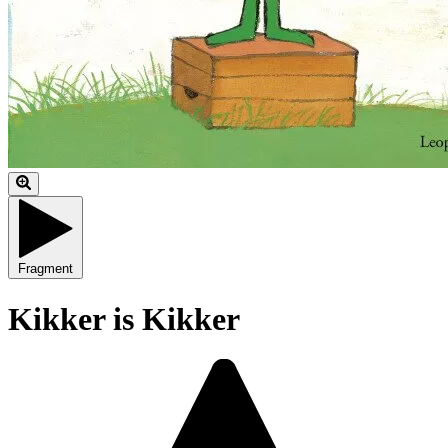
Fragment
Kikker is Kikker