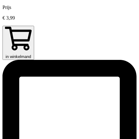
Prijs
€ 3,99
in winkelmand