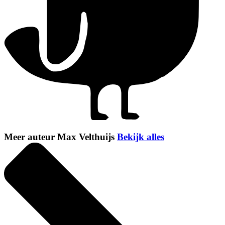
Meer auteur Max Velthuijs
Bekijk alles