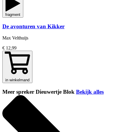
fragment
De avonturen van Kikker
Max Velthuijs
€ 12,99
in winkelmand
Meer spreker Dieuwertje Blok
Bekijk alles