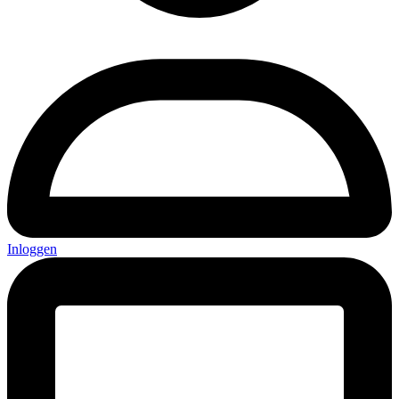
Inloggen