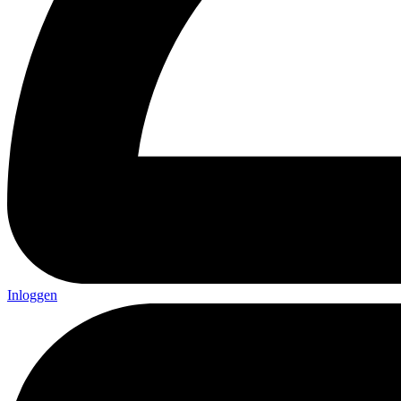
Inloggen