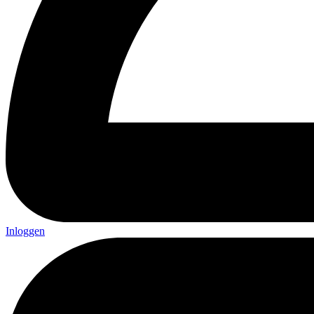
Inloggen