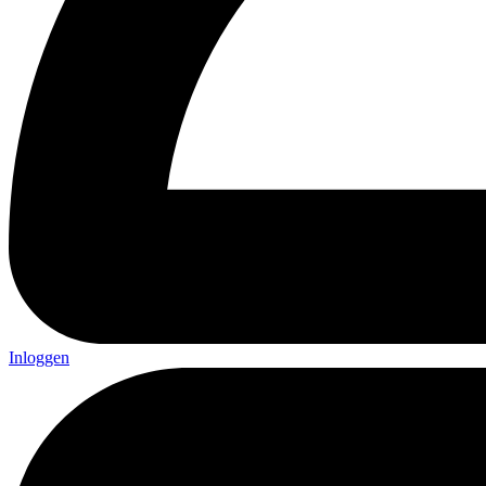
Inloggen