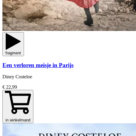
fragment
Een verloren meisje in Parijs
Diney Costeloe
€ 22,99
in winkelmand