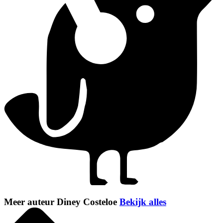
Meer auteur Diney Costeloe
Bekijk alles