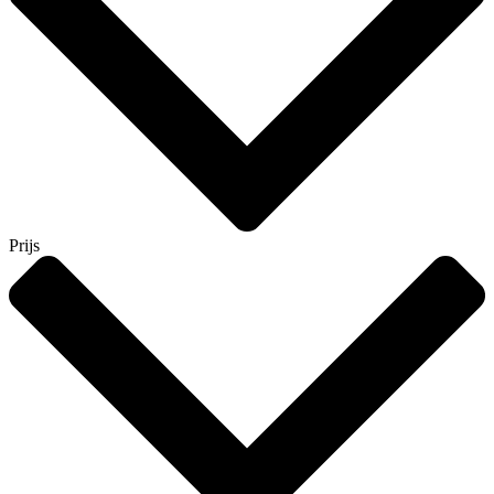
Prijs