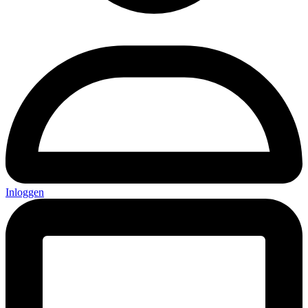
Inloggen