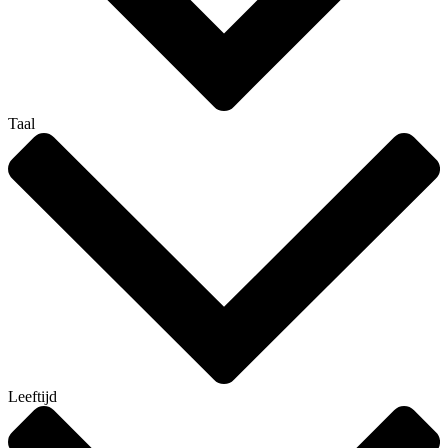
Taal
Leeftijd