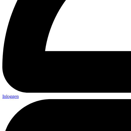
Inloggen