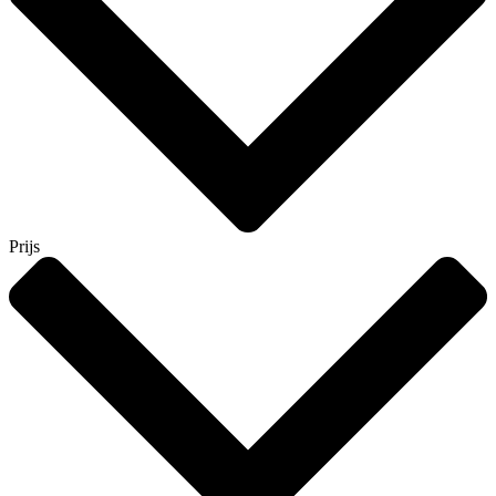
Prijs