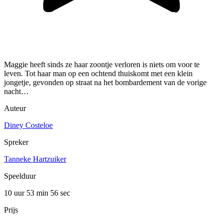
Maggie heeft sinds ze haar zoontje verloren is niets om voor te
leven. Tot haar man op een ochtend thuiskomt met een klein
jongetje, gevonden op straat na het bombardement van de vorige
nacht…
Auteur
Diney Costeloe
Spreker
Tanneke Hartzuiker
Speelduur
10 uur 53 min
56 sec
Prijs