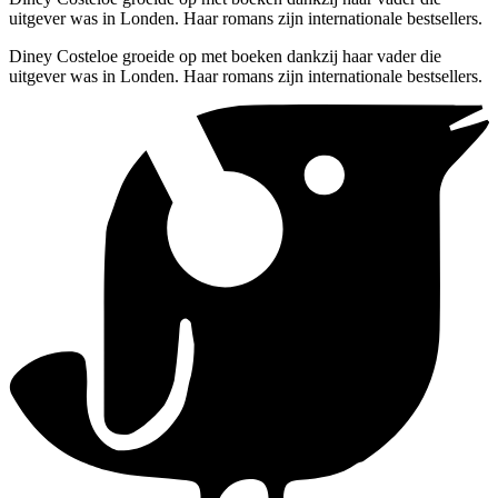
uitgever was in Londen. Haar romans zijn internationale bestsellers.
Diney Costeloe groeide op met boeken dankzij haar vader die
uitgever was in Londen. Haar romans zijn internationale bestsellers.