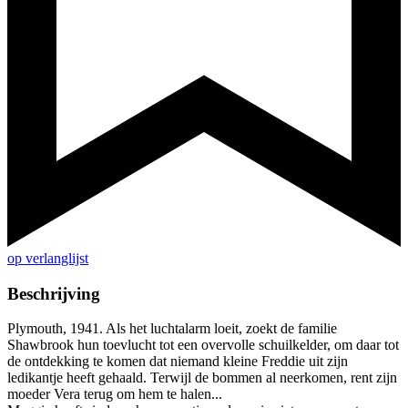
op verlanglijst
Beschrijving
Plymouth, 1941. Als het luchtalarm loeit, zoekt de familie
Shawbrook hun toevlucht tot een overvolle schuilkelder, om daar tot
de ontdekking te komen dat niemand kleine Freddie uit zijn
ledikantje heeft gehaald. Terwijl de bommen al neerkomen, rent zijn
moeder Vera terug om hem te halen...