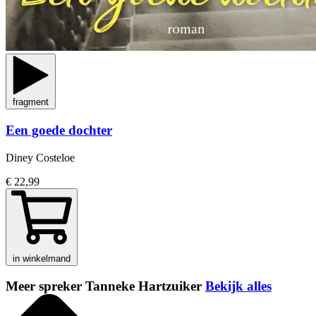
fragment
Een goede dochter
Diney Costeloe
€ 22,99
in winkelmand
Meer spreker Tanneke Hartzuiker
Bekijk alles