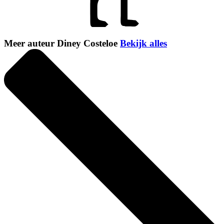
Meer auteur Diney Costeloe
Bekijk alles