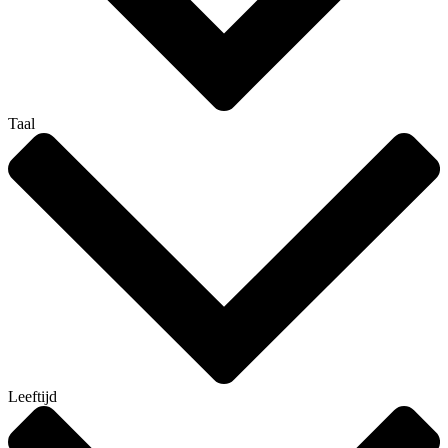
Taal
Leeftijd