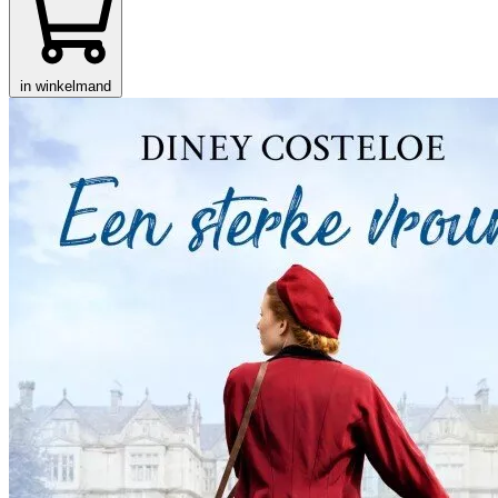
in winkelmand