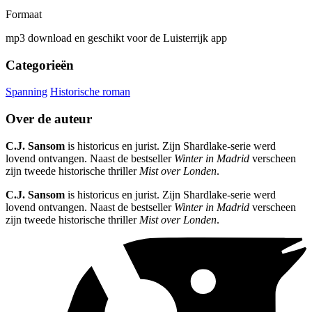
Formaat
mp3 download en geschikt voor de Luisterrijk app
Categorieën
Spanning
Historische roman
Over de auteur
C.J. Sansom
is historicus en jurist. Zijn Shardlake-serie werd
lovend ontvangen. Naast de bestseller
Winter in Madrid
verscheen
zijn tweede historische thriller
Mist over Londen
.
C.J. Sansom
is historicus en jurist. Zijn Shardlake-serie werd
lovend ontvangen. Naast de bestseller
Winter in Madrid
verscheen
zijn tweede historische thriller
Mist over Londen
.