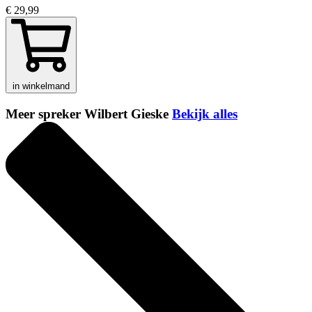
€ 29,99
in winkelmand
Meer spreker Wilbert Gieske
Bekijk alles