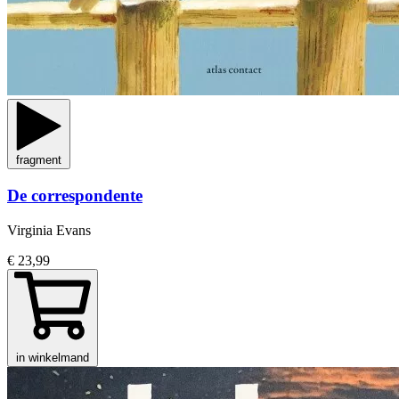
fragment
De correspondente
Virginia Evans
€ 23,99
in winkelmand