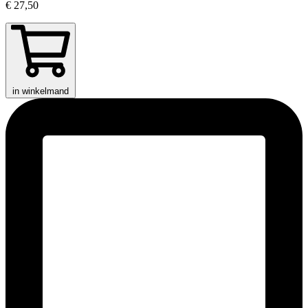
€ 27,50
in winkelmand