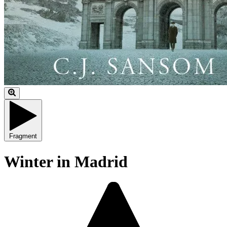
Fragment
Winter in Madrid