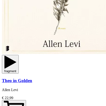
fragment
Theo in Golden
Allen Levi
€ 22,99