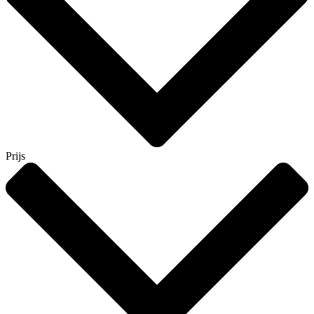
Prijs