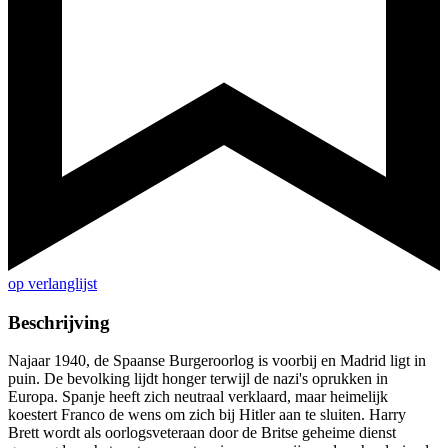
op verlanglijst
Beschrijving
Najaar 1940, de Spaanse Burgeroorlog is voorbij en Madrid ligt in
puin. De bevolking lijdt honger terwijl de nazi's oprukken in
Europa. Spanje heeft zich neutraal verklaard, maar heimelijk
koestert Franco de wens om zich bij Hitler aan te sluiten. Harry
Brett wordt als oorlogsveteraan door de Britse geheime dienst