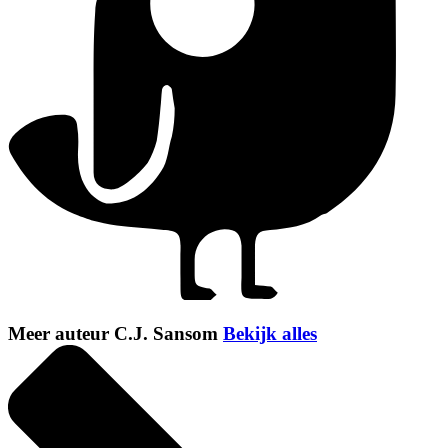
Meer auteur C.J. Sansom
Bekijk alles