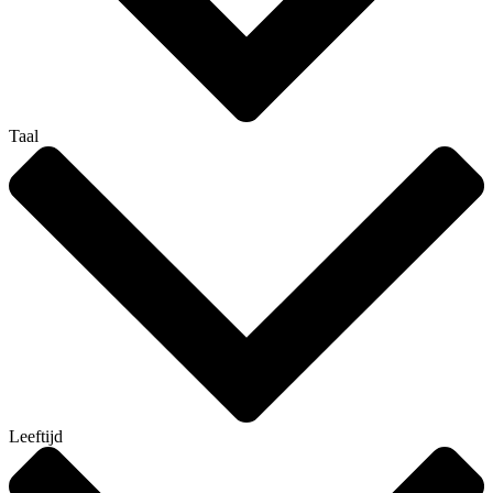
Taal
Leeftijd