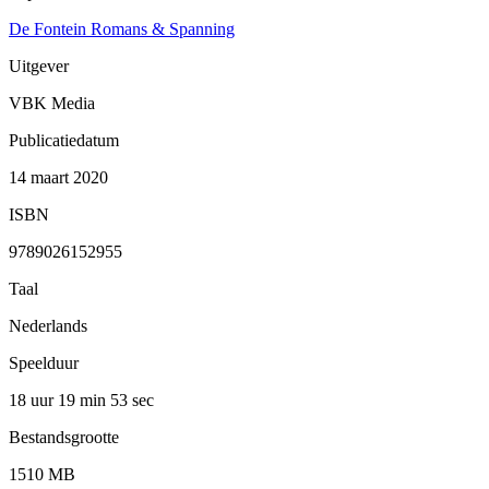
De Fontein Romans & Spanning
Uitgever
VBK Media
Publicatiedatum
14 maart 2020
ISBN
9789026152955
Taal
Nederlands
Speelduur
18 uur 19 min
53 sec
Bestandsgrootte
1510 MB