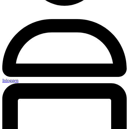
Inloggen