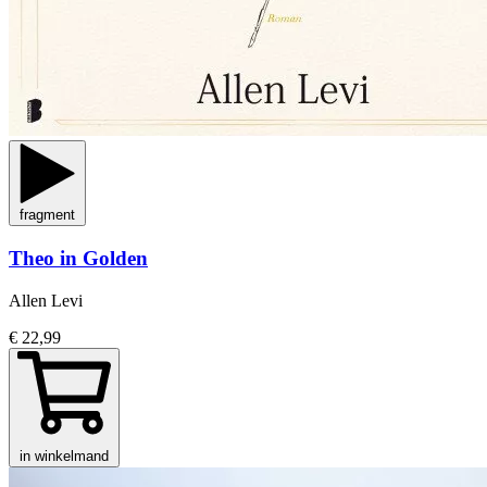
fragment
Theo in Golden
Allen Levi
€ 22,99
in winkelmand