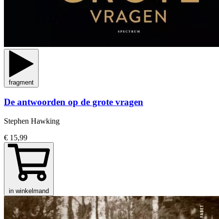
fragment
De antwoorden op de grote vragen
Stephen Hawking
€ 15,99
in winkelmand