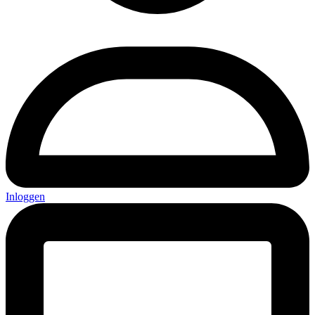
Inloggen