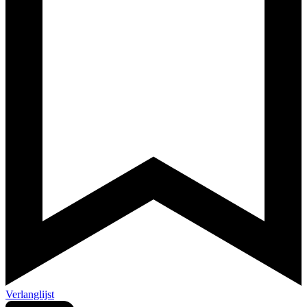
Verlanglijst