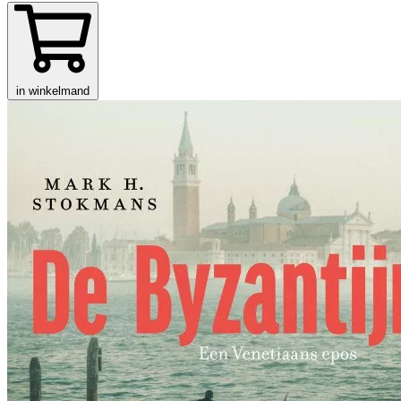
in winkelmand