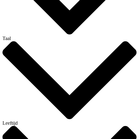
Taal
Leeftijd