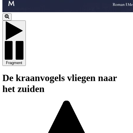
Fragment
De kraanvogels vliegen naar
het zuiden