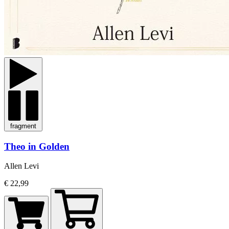
fragment
Theo in Golden
Allen Levi
€ 22,99