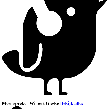
Meer spreker Wilbert Gieske
Bekijk alles