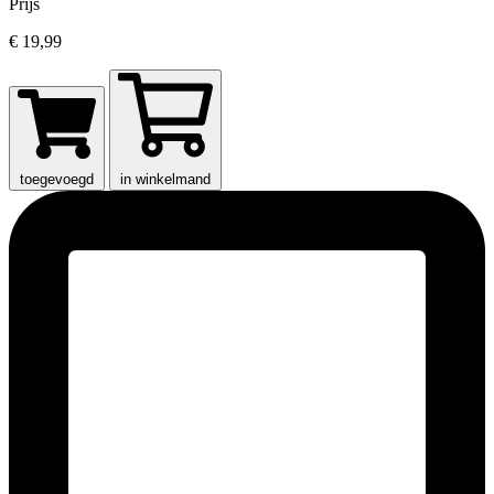
Prijs
€ 19,99
toegevoegd
in winkelmand