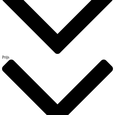
Prijs