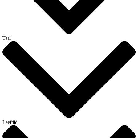
Taal
Leeftijd