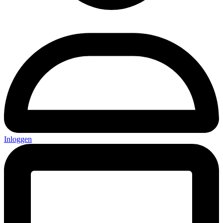
Inloggen