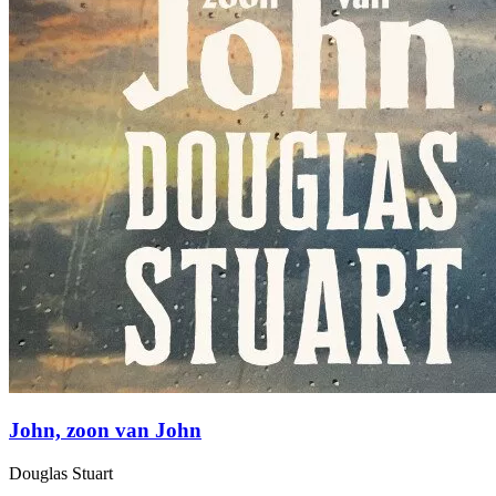
John, zoon van John
Douglas Stuart