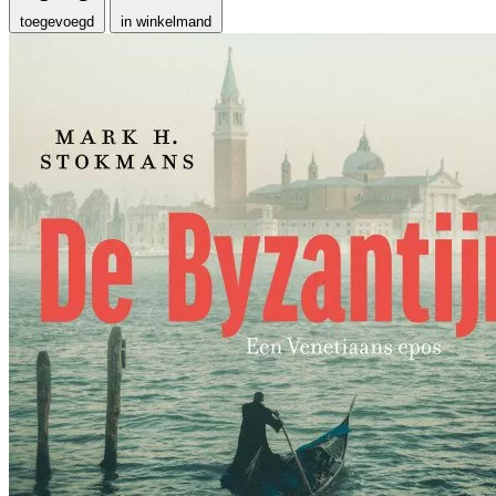
toegevoegd
in winkelmand