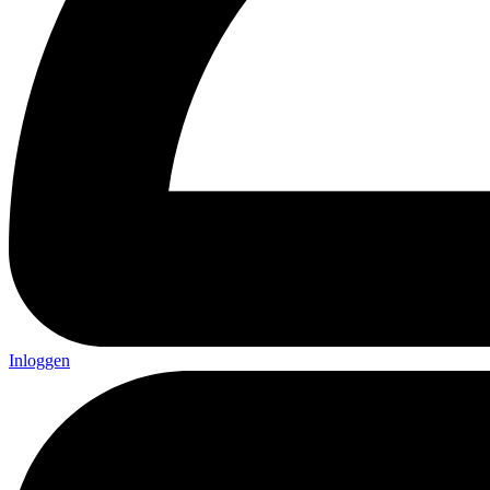
Inloggen