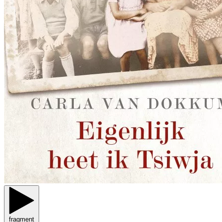
fragment