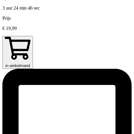
3 uur 24 min
46 sec
Prijs
€ 19,99
in winkelmand