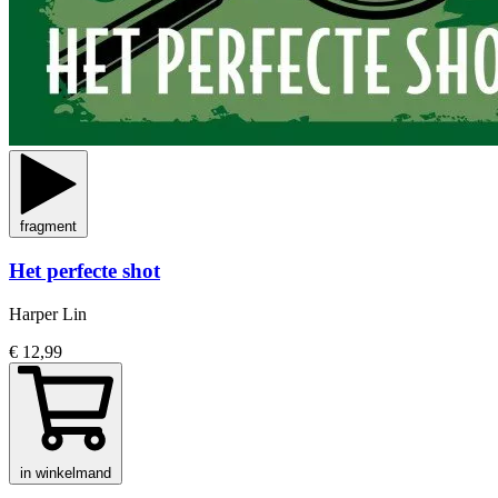
fragment
Het perfecte shot
Harper Lin
€ 12,99
in winkelmand