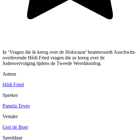
In ‘Vragen die ik kreeg over de Holocaust’ beantwoordt Auschwitz-
overlevende Hédi Fried vragen die ze kreeg over de
Jodenvervolging tijdens de Tweede Wereldoorlog.
Auteur
Hédi Fried
Spreker
Pamela Teves
Vertaler
Geri de Boer
Speelduur