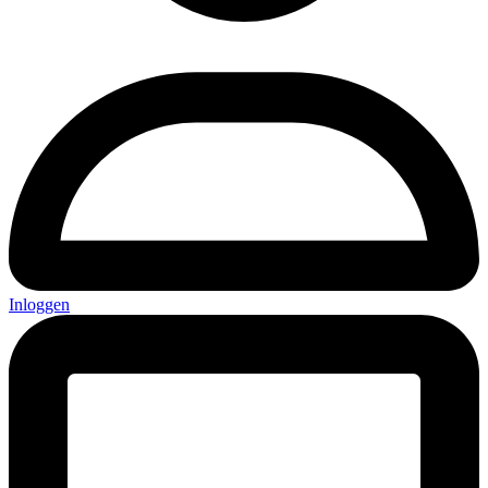
Inloggen