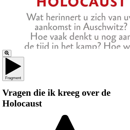
Fragment
Vragen die ik kreeg over de
Holocaust