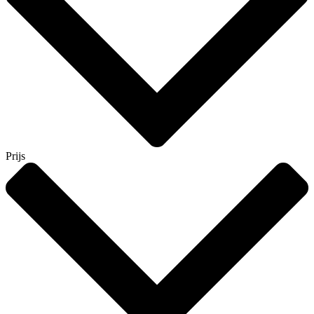
Prijs