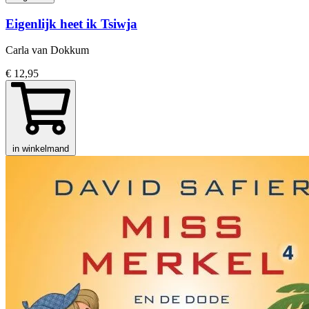
Eigenlijk heet ik Tsiwja
Carla van Dokkum
€ 12,95
in winkelmand