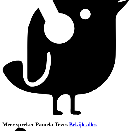
Meer spreker Pamela Teves
Bekijk alles