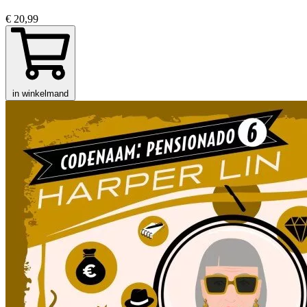
€ 20,99
in winkelmand