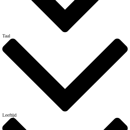
Taal
Leeftijd