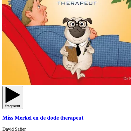
fragment
Miss Merkel en de dode therapeut
David Safier