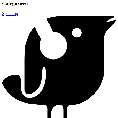
Categorieën
Spanning