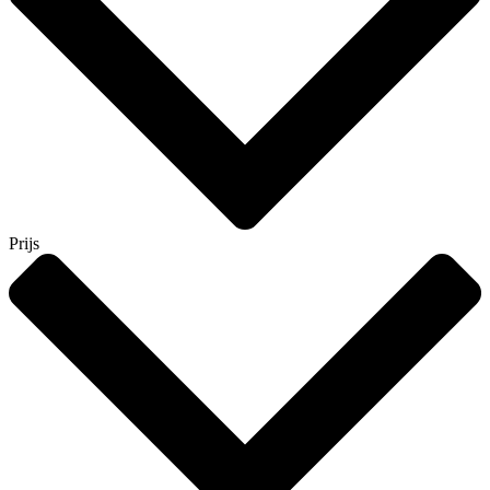
Prijs