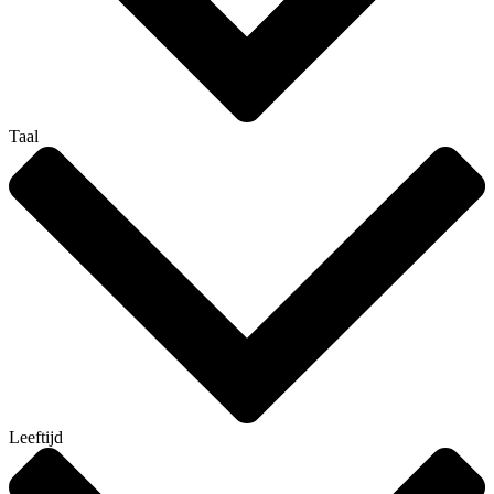
Taal
Leeftijd