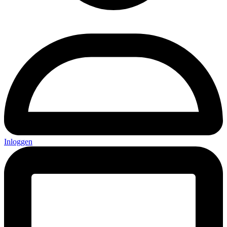
Inloggen