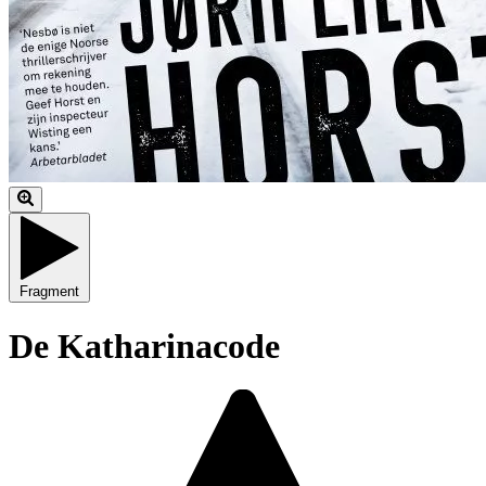
Fragment
De Katharinacode