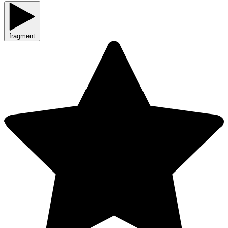
fragment