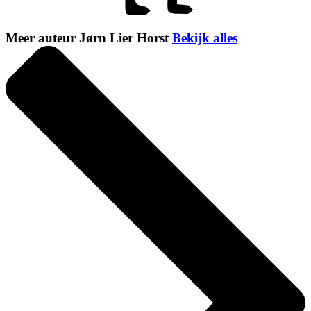
Meer auteur Jørn Lier Horst
Bekijk alles