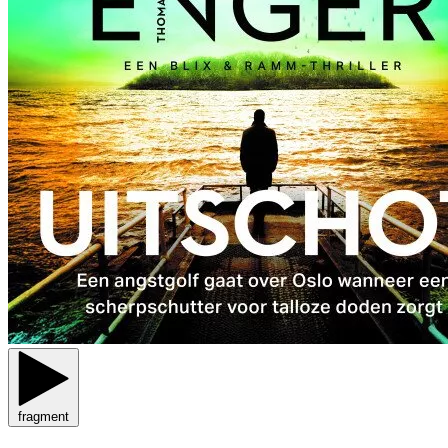
fragment