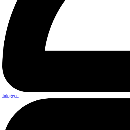
Inloggen