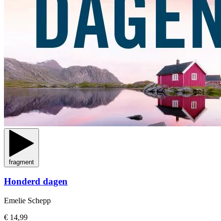
fragment
Honderd dagen
Emelie Schepp
€ 14,99