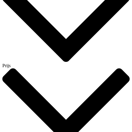
Prijs