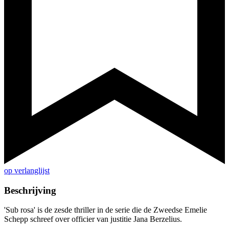
op verlanglijst
Beschrijving
'Sub rosa' is de zesde thriller in de serie die de Zweedse Emelie
Schepp schreef over officier van justitie Jana Berzelius.