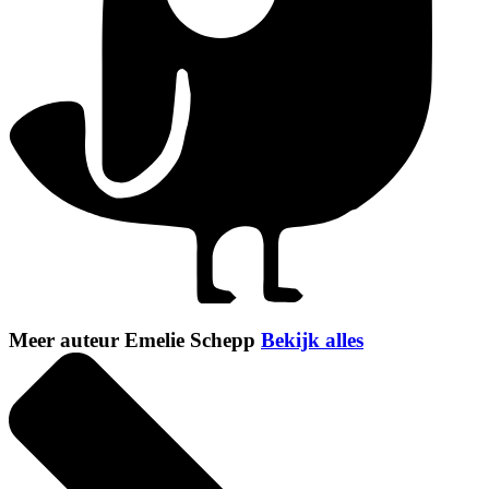
Meer auteur Emelie Schepp
Bekijk alles