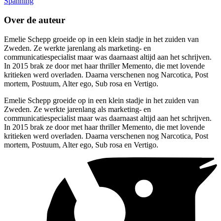
Spanning
Over de auteur
Emelie Schepp groeide op in een klein stadje in het zuiden van
Zweden. Ze werkte jarenlang als marketing- en
communicatiespecialist maar was daarnaast altijd aan het schrijven.
In 2015 brak ze door met haar thriller Memento, die met lovende
kritieken werd overladen. Daarna verschenen nog Narcotica, Post
mortem, Postuum, Alter ego, Sub rosa en Vertigo.
Emelie Schepp groeide op in een klein stadje in het zuiden van
Zweden. Ze werkte jarenlang als marketing- en
communicatiespecialist maar was daarnaast altijd aan het schrijven.
In 2015 brak ze door met haar thriller Memento, die met lovende
kritieken werd overladen. Daarna verschenen nog Narcotica, Post
mortem, Postuum, Alter ego, Sub rosa en Vertigo.