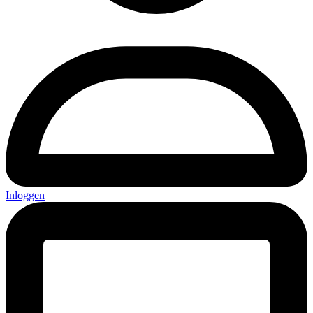
Inloggen