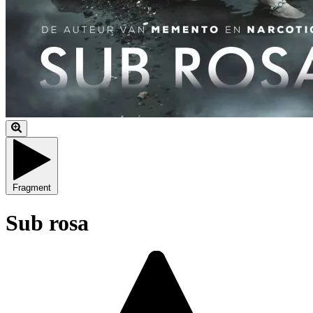
Fragment
Sub rosa