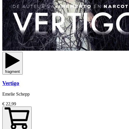
fragment
Vertigo
Emelie Schepp
€ 22,99