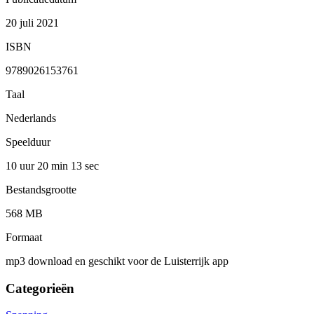
20 juli 2021
ISBN
9789026153761
Taal
Nederlands
Speelduur
10 uur 20 min
13 sec
Bestandsgrootte
568 MB
Formaat
mp3 download en geschikt voor de Luisterrijk app
Categorieën