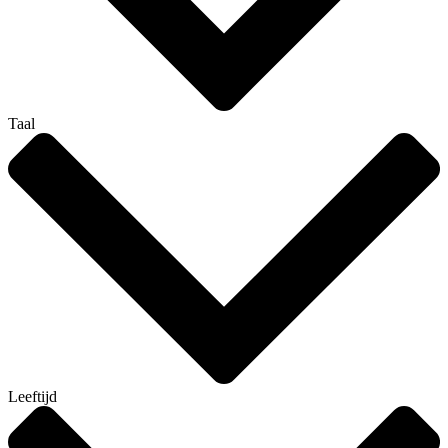
Taal
Leeftijd