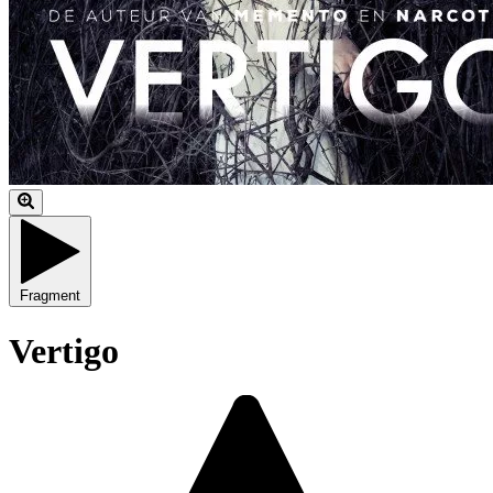
Fragment
Vertigo