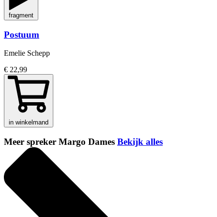
fragment
Postuum
Emelie Schepp
€ 22,99
in winkelmand
Meer spreker Margo Dames
Bekijk alles