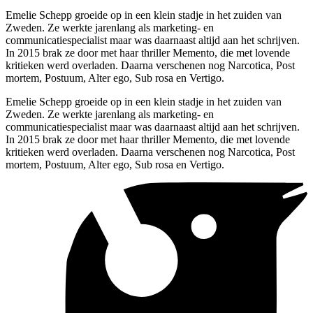
Emelie Schepp groeide op in een klein stadje in het zuiden van
Zweden. Ze werkte jarenlang als marketing- en
communicatiespecialist maar was daarnaast altijd aan het schrijven.
In 2015 brak ze door met haar thriller Memento, die met lovende
kritieken werd overladen. Daarna verschenen nog Narcotica, Post
mortem, Postuum, Alter ego, Sub rosa en Vertigo.
Emelie Schepp groeide op in een klein stadje in het zuiden van
Zweden. Ze werkte jarenlang als marketing- en
communicatiespecialist maar was daarnaast altijd aan het schrijven.
In 2015 brak ze door met haar thriller Memento, die met lovende
kritieken werd overladen. Daarna verschenen nog Narcotica, Post
mortem, Postuum, Alter ego, Sub rosa en Vertigo.