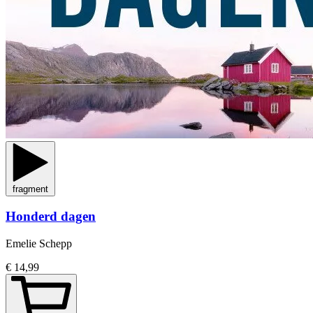
fragment
Honderd dagen
Emelie Schepp
€ 14,99