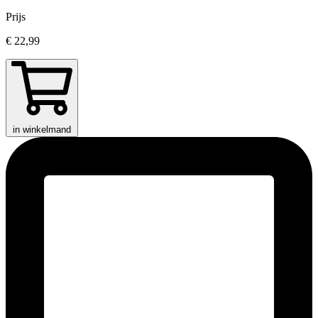
Prijs
€ 22,99
in winkelmand