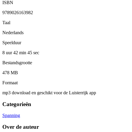
ISBN
9789026163982
Taal
Nederlands
Speelduur
8 uur 42 min
45 sec
Bestandsgrootte
478 MB
Formaat
mp3 download en geschikt voor de Luisterrijk app
Categorieën
Spanning
Over de auteur