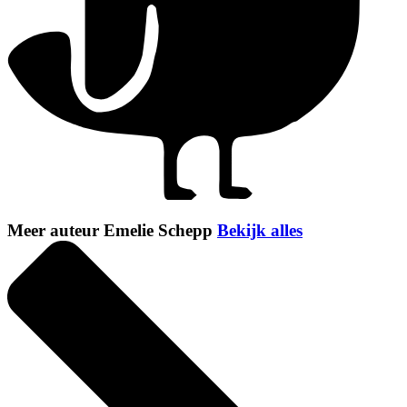
Meer auteur Emelie Schepp
Bekijk alles