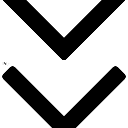
Prijs