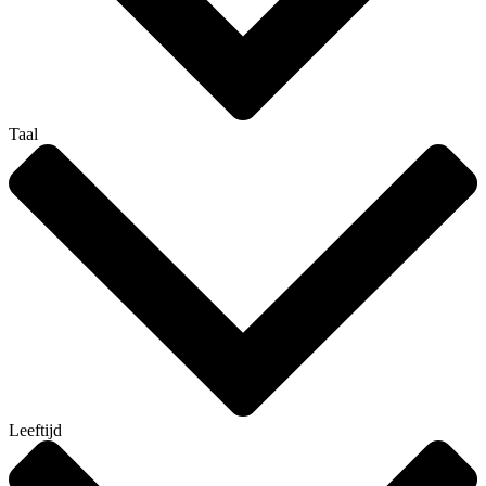
Taal
Leeftijd