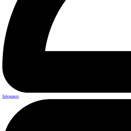
Inloggen