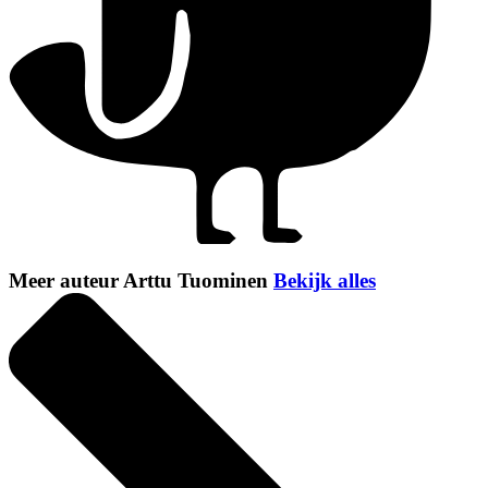
Meer auteur Arttu Tuominen
Bekijk alles