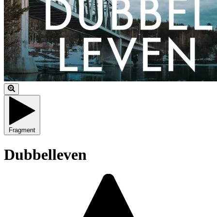
Fragment
Dubbelleven