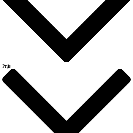
Prijs