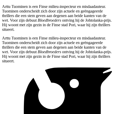
Arttu Tuominen is een Finse milieu-inspecteur en misdaadauteur.
Tuominen onderscheidt zich door zijn actuele en geëngageerde
thrillers die een stem geven aan degenen aan beide kanten van de
wet. Voor zijn debuut
Bloedbroeders
ontving hij de Johtolanka-prijs.
Hij woont met zijn gezin in de Finse stad Pori, waar hij zijn thrillers
situeert.
Arttu Tuominen is een Finse milieu-inspecteur en misdaadauteur.
Tuominen onderscheidt zich door zijn actuele en geëngageerde
thrillers die een stem geven aan degenen aan beide kanten van de
wet. Voor zijn debuut
Bloedbroeders
ontving hij de Johtolanka-prijs.
Hij woont met zijn gezin in de Finse stad Pori, waar hij zijn thrillers
situeert.