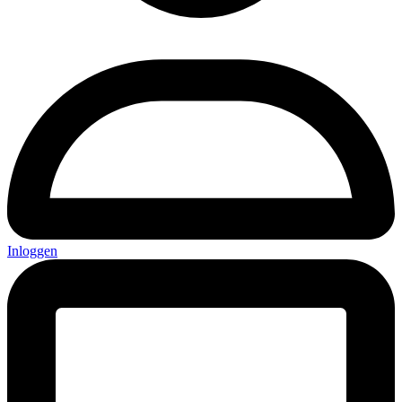
Inloggen