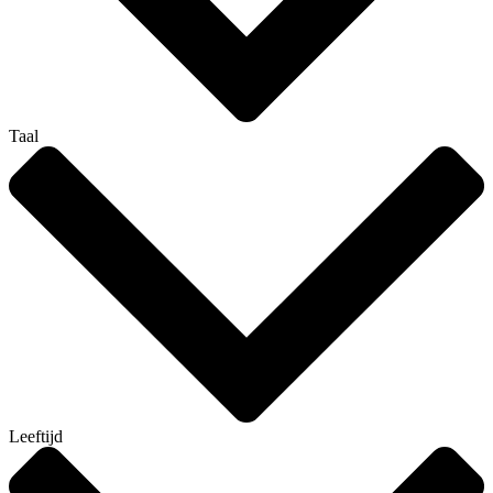
Taal
Leeftijd