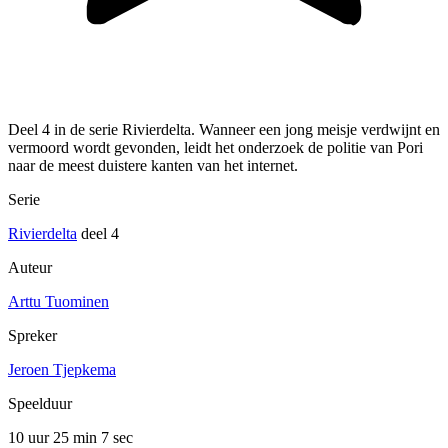
Deel 4 in de serie Rivierdelta. Wanneer een jong meisje verdwijnt en
vermoord wordt gevonden, leidt het onderzoek de politie van Pori
naar de meest duistere kanten van het internet.
Serie
Rivierdelta
deel 4
Auteur
Arttu Tuominen
Spreker
Jeroen Tjepkema
Speelduur
10 uur 25 min
7 sec