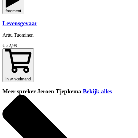
fragment
Levensgevaar
Arttu Tuominen
€ 22,99
in winkelmand
Meer spreker Jeroen Tjepkema
Bekijk alles