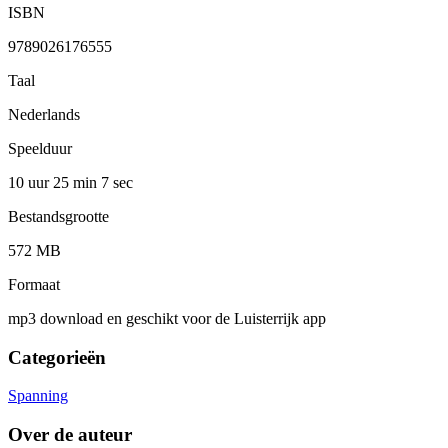
ISBN
9789026176555
Taal
Nederlands
Speelduur
10 uur 25 min
7 sec
Bestandsgrootte
572 MB
Formaat
mp3 download en geschikt voor de Luisterrijk app
Categorieën
Spanning
Over de auteur